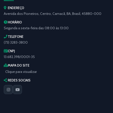
ENDEREÇO
Avenida dos Pioneiros, Centro, Camacã, BA, Brasil, 45880-000
HORÁRIO
Segunda a sexta-feira das 08:00 às 13:00
TELEFONE
(73) 3283-3800
CNPJ
13.682.398/0001-35
MAPA DO SITE
Clique para visualizar
REDES SOCIAIS