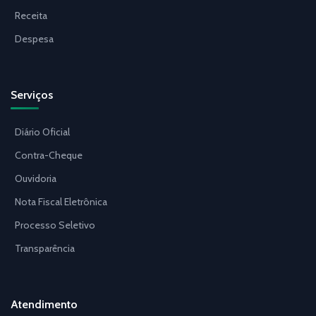
Receita
Despesa
Serviços
Diário Oficial
Contra-Cheque
Ouvidoria
Nota Fiscal Eletrônica
Processo Seletivo
Transparência
Atendimento