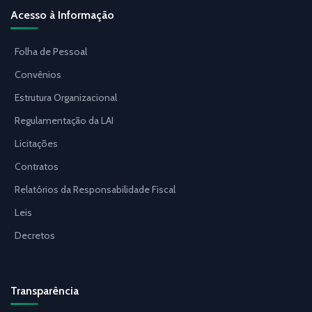
Acesso à Informação
Folha de Pessoal
Convênios
Estrutura Organizacional
Regulamentação da LAI
Licitações
Contratos
Relatórios da Responsabilidade Fiscal
Leis
Decretos
Transparência