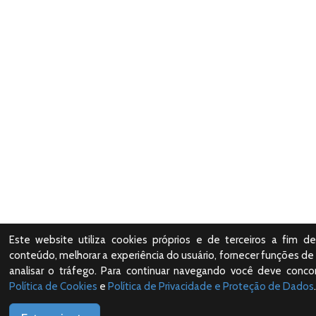
Este website utiliza cookies próprios e de terceiros a fim de
conteúdo, melhorar a experiência do usuário, fornecer funções de 
analisar o tráfego. Para continuar navegando você deve conc
Política de Cookies
e
Política de Privacidade e Proteção de Dados
.