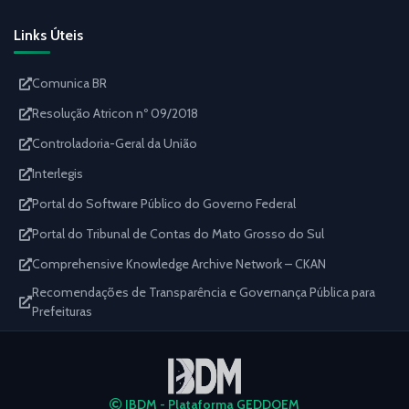
Links Úteis
Comunica BR
Resolução Atricon nº 09/2018
Controladoria-Geral da União
Interlegis
Portal do Software Público do Governo Federal
Portal do Tribunal de Contas do Mato Grosso do Sul
Comprehensive Knowledge Archive Network – CKAN
Recomendações de Transparência e Governança Pública para
Prefeituras
IBDM - Plataforma GEDDOEM