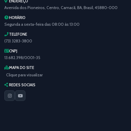
ENDEREÇO
Avenida dos Pioneiros, Centro, Camacã, BA, Brasil, 45880-000
HORÁRIO
Segunda a sexta-feira das 08:00 às 13:00
TELEFONE
(73) 3283-3800
CNPJ
13.682.398/0001-35
MAPA DO SITE
Clique para visualizar
REDES SOCIAIS