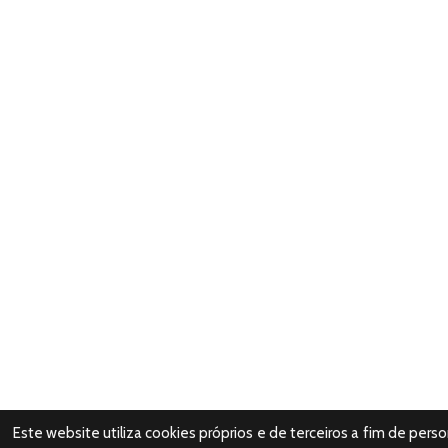
Este website utiliza cookies próprios e de terceiros a fim de pers