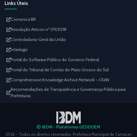
Links Úteis
Comunica BR
Resolução Atricon nº 09/2018
Controladoria-Geral da União
Interlegis
Portal do Software Público do Governo Federal
Portal do Tribunal de Contas do Mato Grosso do Sul
Comprehensive Knowledge Archive Network – CKAN
Recomendações de Transparência e Governança Pública para
Prefeituras
IBDM - Plataforma GEDDOEM
2026 - Todos os direitos reservados. Prefeitura Municipal de Camacan