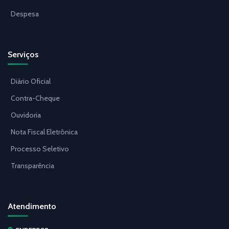
Despesa
Serviços
Diário Oficial
Contra-Cheque
Ouvidoria
Nota Fiscal Eletrônica
Processo Seletivo
Transparência
Atendimento