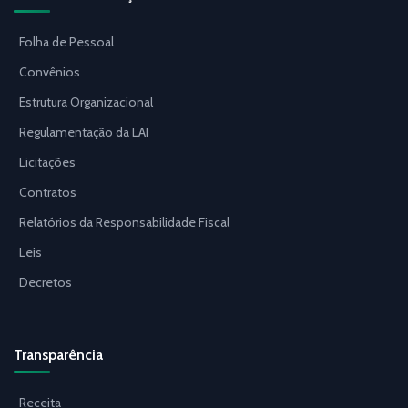
Folha de Pessoal
Convênios
Estrutura Organizacional
Regulamentação da LAI
Licitações
Contratos
Relatórios da Responsabilidade Fiscal
Leis
Decretos
Transparência
Receita