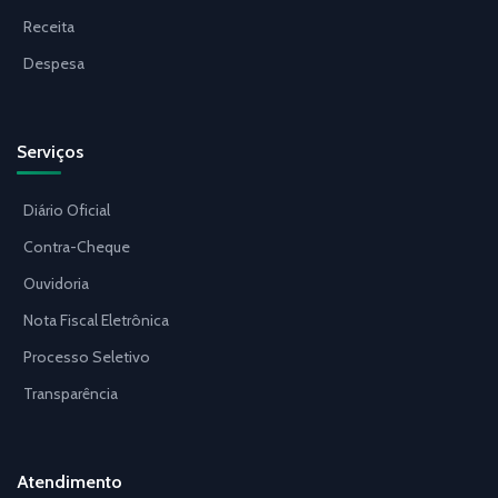
Receita
Despesa
Serviços
Diário Oficial
Contra-Cheque
Ouvidoria
Nota Fiscal Eletrônica
Processo Seletivo
Transparência
Atendimento