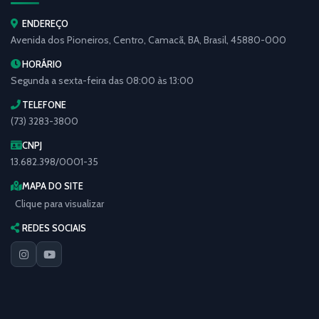
ENDEREÇO
Avenida dos Pioneiros, Centro, Camacã, BA, Brasil, 45880-000
HORÁRIO
Segunda a sexta-feira das 08:00 às 13:00
TELEFONE
(73) 3283-3800
CNPJ
13.682.398/0001-35
MAPA DO SITE
Clique para visualizar
REDES SOCIAIS