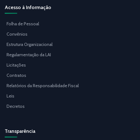
Acesso à Informação
Folha de Pessoal
Convênios
Estrutura Organizacional
Regulamentação da LAI
Licitações
Contratos
Relatórios da Responsabilidade Fiscal
Leis
Decretos
Transparência