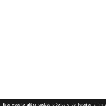
Este website utiliza cookies próprios e de terceiros a fim 