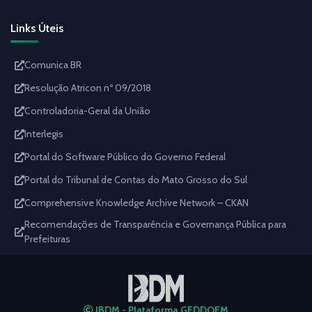
Links Úteis
Comunica BR
Resolução Atricon nº 09/2018
Controladoria-Geral da União
Interlegis
Portal do Software Público do Governo Federal
Portal do Tribunal de Contas do Mato Grosso do Sul
Comprehensive Knowledge Archive Network – CKAN
Recomendações de Transparência e Governança Pública para
Prefeituras
IBDM - Plataforma GEDDOEM