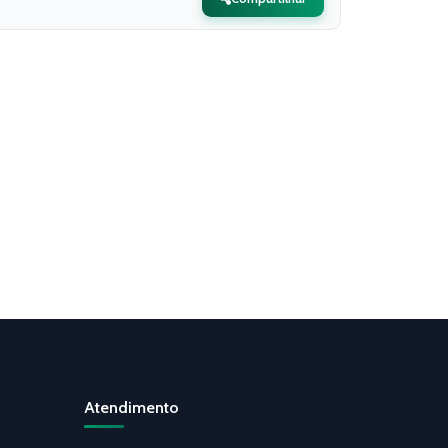
Atendimento