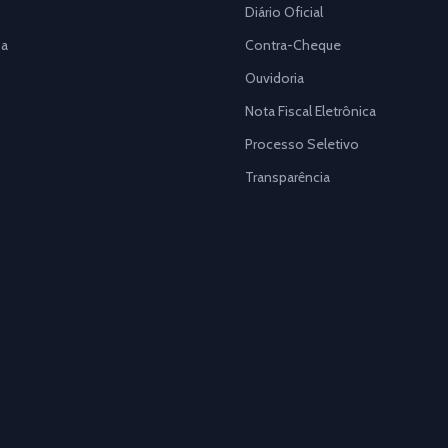
Diário Oficial
a
Contra-Cheque
Ouvidoria
Nota Fiscal Eletrônica
Processo Seletivo
Transparência