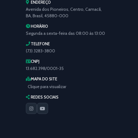
ENDEREÇO
Avenida dos Pioneiros, Centro, Camacã,
BA, Brasil, 45880-000
HORÁRIO
Segunda a sexta-feira das 08:00 às 13:00
TELEFONE
(73) 3283-3800
CNPJ
13.682.398/0001-35
MAPA DO SITE
Clique para visualizar
REDES SOCIAIS