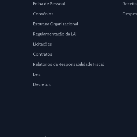
Folha de Pessoal
Receita
Convênios
Despes
Estrutura Organizacional
Regulamentação da LAI
Licitações
Contratos
Relatórios da Responsabilidade Fiscal
Leis
Decretos