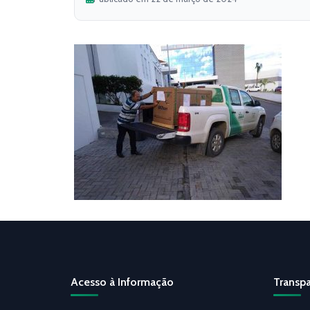
Acesso à Informação
Transpa