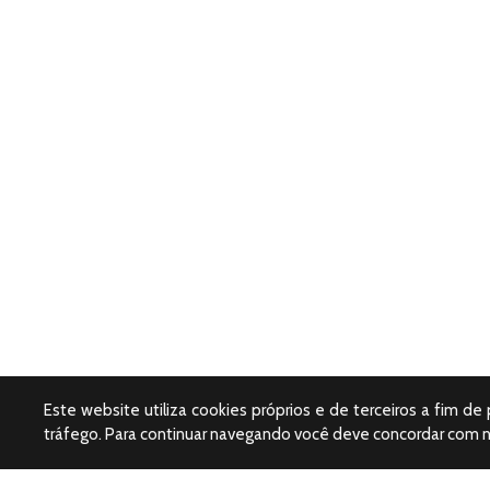
Este website utiliza cookies próprios e de terceiros a fim de
tráfego. Para continuar navegando você deve concordar com 