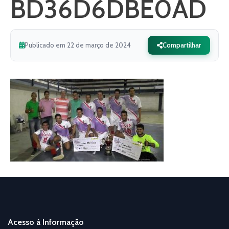
BD36D6DBE0AD
Publicado em 22 de março de 2024
Compartilhar
Acesso à Informação