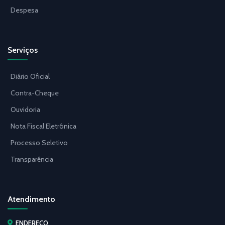
Despesa
Serviços
Diário Oficial
Contra-Cheque
Ouvidoria
Nota Fiscal Eletrônica
Processo Seletivo
Transparência
Atendimento
ENDEREÇO