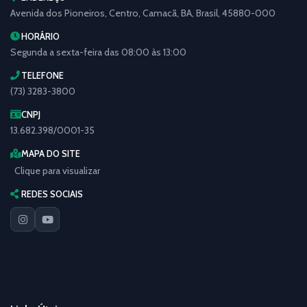
Avenida dos Pioneiros, Centro, Camacã, BA, Brasil, 45880-000
HORÁRIO
Segunda a sexta-feira das 08:00 às 13:00
TELEFONE
(73) 3283-3800
CNPJ
13.682.398/0001-35
MAPA DO SITE
Clique para visualizar
REDES SOCIAIS