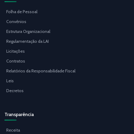
Folha de Pessoal
Convênios
Estrutura Organizacional
Regulamentação da LAI
Licitações
Contratos
Relatórios da Responsabilidade Fiscal
Leis
Decretos
Transparência
Receita