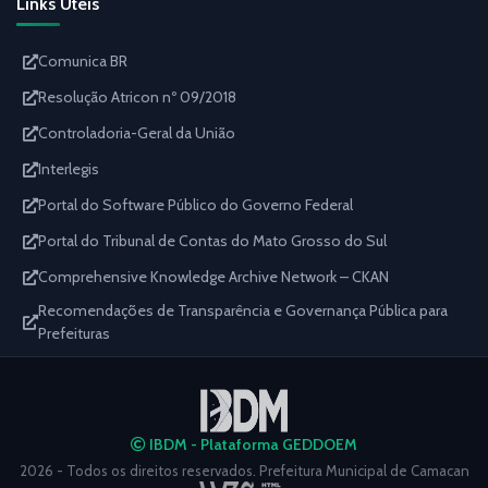
Links Úteis
Comunica BR
Resolução Atricon nº 09/2018
Controladoria-Geral da União
Interlegis
Portal do Software Público do Governo Federal
Portal do Tribunal de Contas do Mato Grosso do Sul
Comprehensive Knowledge Archive Network – CKAN
Recomendações de Transparência e Governança Pública para
Prefeituras
IBDM - Plataforma GEDDOEM
2026 - Todos os direitos reservados. Prefeitura Municipal de Camacan