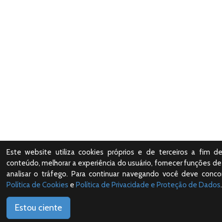
Este website utiliza cookies próprios e de terceiros a fim de
conteúdo, melhorar a experiência do usuário, fornecer funções de 
analisar o tráfego. Para continuar navegando você deve conc
Política de Cookies
e
Política de Privacidade e Proteção de Dados
.
Estou ciente