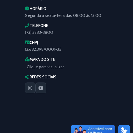
HORÁRIO
Segunda a sexta-feira das 08:00 às 13:00
TELEFONE
(73) 3283-3800
CNPJ
13.682.398/0001-35
MAPA DO SITE
Clique para visualizar
REDES SOCIAIS