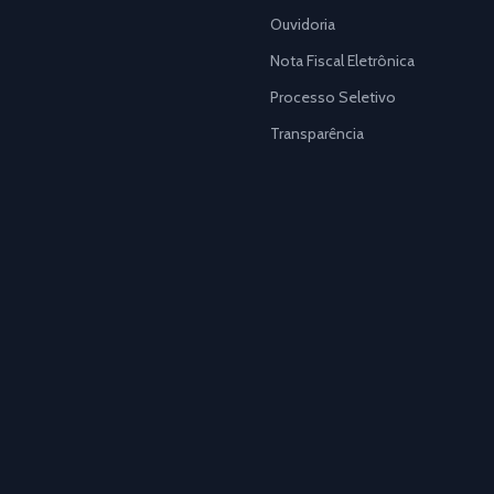
Ouvidoria
Nota Fiscal Eletrônica
Processo Seletivo
Transparência