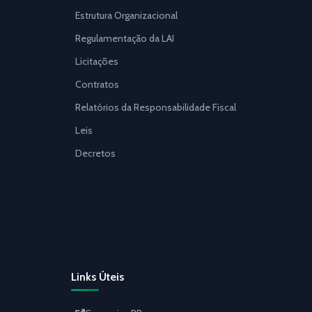
Estrutura Organizacional
Regulamentação da LAI
Licitações
Contratos
Relatórios da Responsabilidade Fiscal
Leis
Decretos
Links Úteis