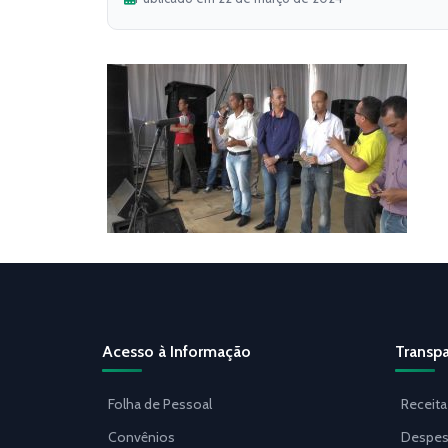
Acesso à Informação
Transpa
Folha de Pessoal
Receita
Convênios
Despes