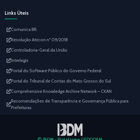
Links Úteis
Comunica BR
Resolução Atricon nº 09/2018
Controladoria-Geral da União
Interlegis
Portal do Software Público do Governo Federal
Portal do Tribunal de Contas do Mato Grosso do Sul
Comprehensive Knowledge Archive Network – CKAN
Recomendações de Transparência e Governança Pública para
Prefeituras
IBDM - Plataforma GEDDOEM