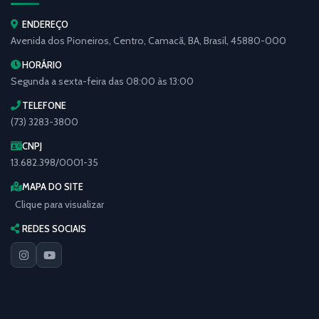
ENDEREÇO
Avenida dos Pioneiros, Centro, Camacã, BA, Brasil, 45880-000
HORÁRIO
Segunda a sexta-feira das 08:00 às 13:00
TELEFONE
(73) 3283-3800
CNPJ
13.682.398/0001-35
MAPA DO SITE
Clique para visualizar
REDES SOCIAIS