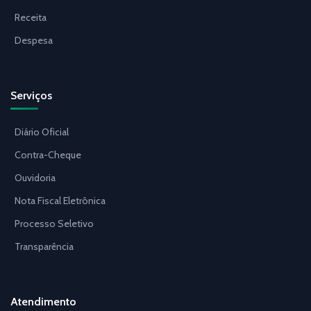
Receita
Despesa
Serviços
Diário Oficial
Contra-Cheque
Ouvidoria
Nota Fiscal Eletrônica
Processo Seletivo
Transparência
Atendimento