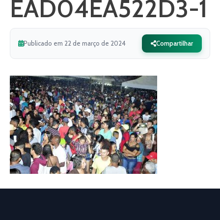
EAD04EA522D3-1
Publicado em 22 de março de 2024
Compartilhar