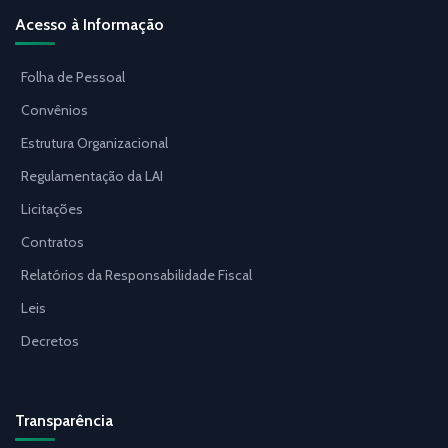
Acesso à Informação
Folha de Pessoal
Convênios
Estrutura Organizacional
Regulamentação da LAI
Licitações
Contratos
Relatórios da Responsabilidade Fiscal
Leis
Decretos
Transparência