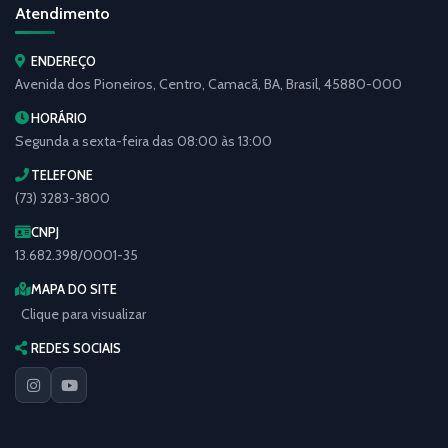
Atendimento
ENDEREÇO
Avenida dos Pioneiros, Centro, Camacã, BA, Brasil, 45880-000
HORÁRIO
Segunda a sexta-feira das 08:00 às 13:00
TELEFONE
(73) 3283-3800
CNPJ
13.682.398/0001-35
MAPA DO SITE
Clique para visualizar
REDES SOCIAIS