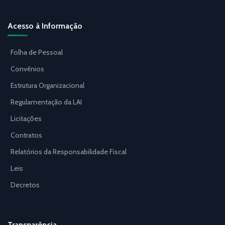
Acesso à Informação
Folha de Pessoal
Convênios
Estrutura Organizacional
Regulamentação da LAI
Licitações
Contratos
Relatórios da Responsabilidade Fiscal
Leis
Decretos
Transparência