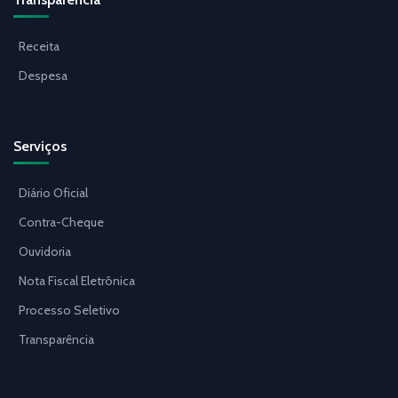
Receita
Despesa
Serviços
Diário Oficial
Contra-Cheque
Ouvidoria
Nota Fiscal Eletrônica
Processo Seletivo
Transparência