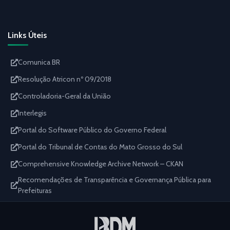
Links Úteis
Comunica BR
Resolução Atricon nº 09/2018
Controladoria-Geral da União
Interlegis
Portal do Software Público do Governo Federal
Portal do Tribunal de Contas do Mato Grosso do Sul
Comprehensive Knowledge Archive Network – CKAN
Recomendações de Transparência e Governança Pública para
Prefeituras