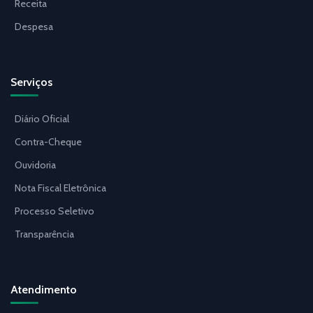
Receita
Despesa
Serviços
Diário Oficial
Contra-Cheque
Ouvidoria
Nota Fiscal Eletrônica
Processo Seletivo
Transparência
Atendimento