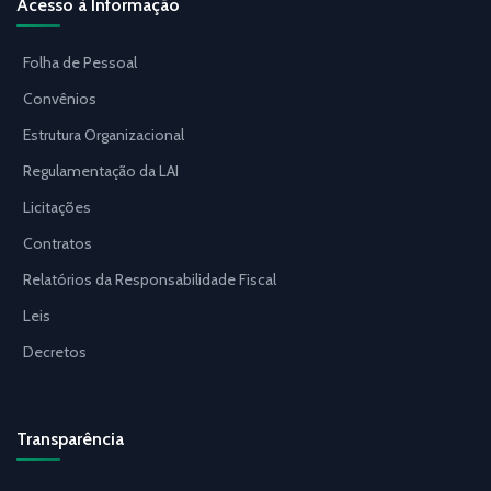
Acesso à Informação
Folha de Pessoal
Convênios
Estrutura Organizacional
Regulamentação da LAI
Licitações
Contratos
Relatórios da Responsabilidade Fiscal
Leis
Decretos
Transparência