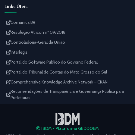
Links Úteis
Comunica BR
Resolução Atricon nº 09/2018
Controladoria-Geral da União
Interlegis
Portal do Software Público do Governo Federal
Portal do Tribunal de Contas do Mato Grosso do Sul
Comprehensive Knowledge Archive Network – CKAN
Recomendações de Transparência e Governança Pública para
Prefeituras
IBDM - Plataforma GEDDOEM