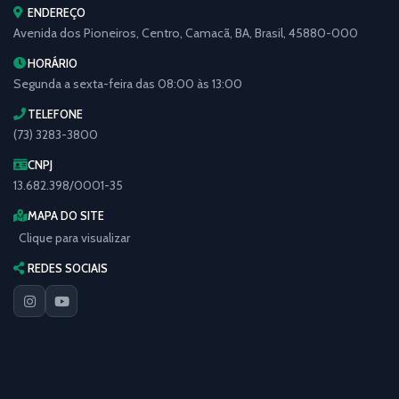
ENDEREÇO
Avenida dos Pioneiros, Centro, Camacã, BA, Brasil, 45880-000
HORÁRIO
Segunda a sexta-feira das 08:00 às 13:00
TELEFONE
(73) 3283-3800
CNPJ
13.682.398/0001-35
MAPA DO SITE
Clique para visualizar
REDES SOCIAIS