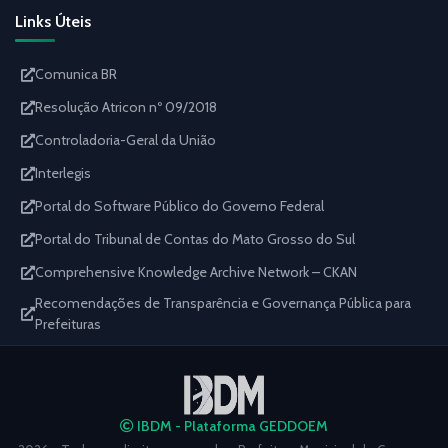
Links Úteis
Comunica BR
Resolução Atricon nº 09/2018
Controladoria-Geral da União
Interlegis
Portal do Software Público do Governo Federal
Portal do Tribunal de Contas do Mato Grosso do Sul
Comprehensive Knowledge Archive Network – CKAN
Recomendações de Transparência e Governança Pública para
Prefeituras
IBDM - Plataforma GEDDOEM