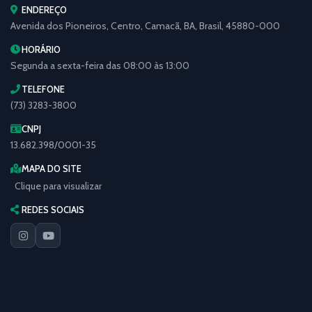
ENDEREÇO
Avenida dos Pioneiros, Centro, Camacã, BA, Brasil, 45880-000
HORÁRIO
Segunda a sexta-feira das 08:00 às 13:00
TELEFONE
(73) 3283-3800
CNPJ
13.682.398/0001-35
MAPA DO SITE
Clique para visualizar
REDES SOCIAIS