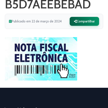
B5D7AEEBEBAD
Publicado em 22 de março de 2024
Compartilhar