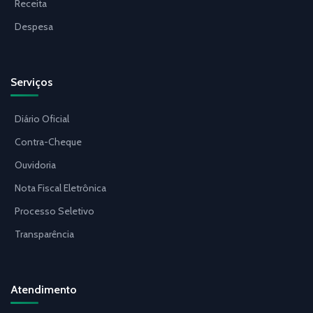
Receita
Despesa
Serviços
Diário Oficial
Contra-Cheque
Ouvidoria
Nota Fiscal Eletrônica
Processo Seletivo
Transparência
Atendimento