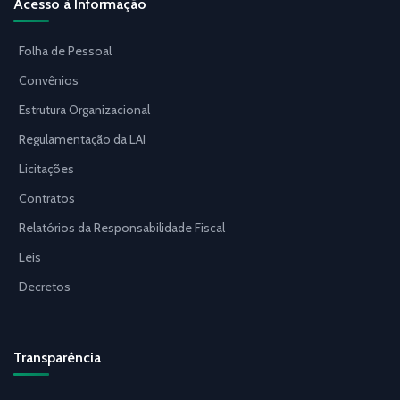
Acesso à Informação
Folha de Pessoal
Convênios
Estrutura Organizacional
Regulamentação da LAI
Licitações
Contratos
Relatórios da Responsabilidade Fiscal
Leis
Decretos
Transparência