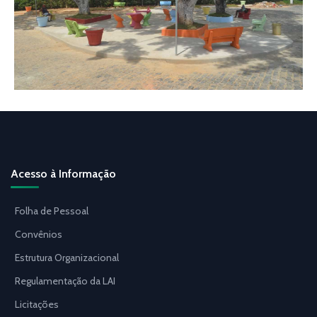
Acesso à Informação
Folha de Pessoal
Convênios
Estrutura Organizacional
Regulamentação da LAI
Licitações