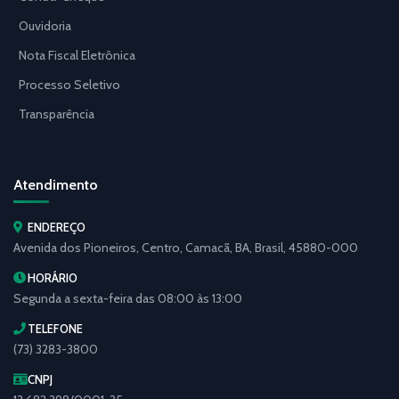
Ouvidoria
Nota Fiscal Eletrônica
Processo Seletivo
Transparência
Atendimento
ENDEREÇO
Avenida dos Pioneiros, Centro, Camacã, BA, Brasil, 45880-000
HORÁRIO
Segunda a sexta-feira das 08:00 às 13:00
TELEFONE
(73) 3283-3800
CNPJ