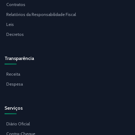
Contratos
Relatórios da Responsabilidade Fiscal
Leis
Decretos
Transparência
Receita
Despesa
Serviços
Diário Oficial
Contra-Cheque