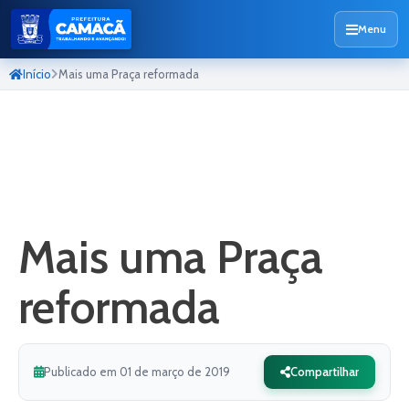
Menu
Início
Mais uma Praça reformada
Mais uma Praça
reformada
Publicado em 01 de março de 2019
Compartilhar