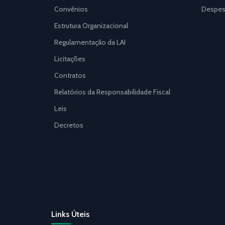
Convênios
Despes
Estrutura Organizacional
Regulamentação da LAI
Licitações
Contratos
Relatórios da Responsabilidade Fiscal
Leis
Decretos
Links Úteis