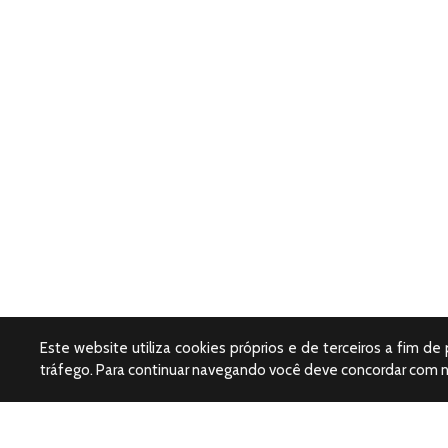
Este website utiliza cookies próprios e de terceiros a fim de
tráfego. Para continuar navegando você deve concordar com 