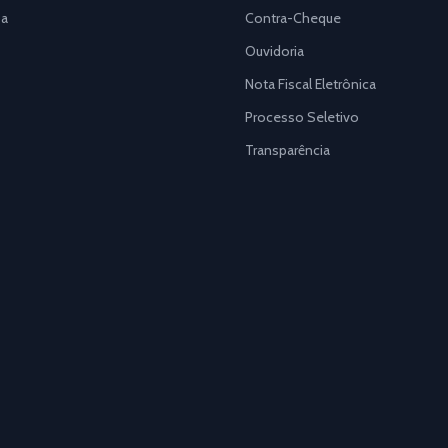
a
Contra-Cheque
Ouvidoria
Nota Fiscal Eletrônica
Processo Seletivo
Transparência