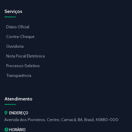
Serviços
Diário Oficial
Contra-Cheque
Ouvidoria
Nota Fiscal Eletrônica
Processo Seletivo
Transparência
Atendimento
ENDEREÇO
Avenida dos Pioneiros, Centro, Camacã, BA, Brasil, 45880-000
HORÁRIO