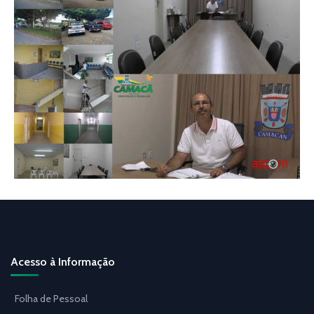
Acesso à Informação
Folha de Pessoal