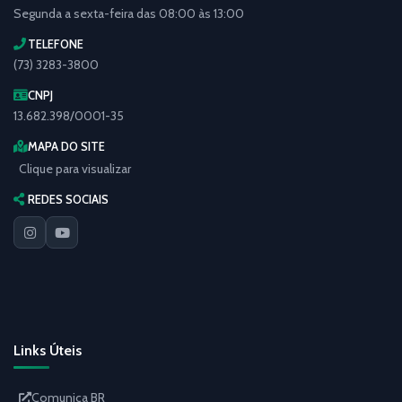
Segunda a sexta-feira das 08:00 às 13:00
TELEFONE
(73) 3283-3800
CNPJ
13.682.398/0001-35
MAPA DO SITE
Clique para visualizar
REDES SOCIAIS
Links Úteis
Comunica BR