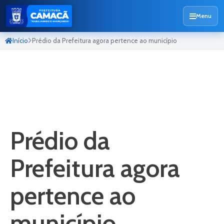
Menu
Início
Prédio da Prefeitura agora pertence ao município
Prédio da
Prefeitura agora
pertence ao
município