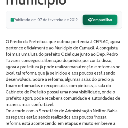
Publicado em 07 de fevereiro de 2019
Compartilhar
O Prédio da Prefeitura que outrora pertencia à CEPLAC, agora
pertence oficialmente ao Município de Camacã. A conquista
foi mais uma luta do prefeito Oziel que junto ao Dep. Pedro
Tavares conseguiu a liberação do prédio, por conta disso,
agora a prefeitura já pode realizar manutenção e reformas no
local, tal reforma que já se iniciou e aos poucos está sendo
desenvolvida. Sobre a reforma, algumas salas do prédio já
foram reformadas e recuperadas com pinturas, a sala do
Gabinete do Prefeito possui uma nova visibilidade, onde o
prefeito agora pode receber a comunidade e autoridades de
maneira mais confortável.
De acordo com o Secretário de Administração Neilton Bahia,
os reparos estão sendo realizados aos poucos “nossa
reforma está acontecendo em etapas e muito em breve a