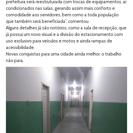
prefeitura será reestruturada com trocas de equipamentos, ar
condicionados nas salas, gerando assim mais conforto e
comodidade aos servidores, bem como a toda população
que também será beneficiada”, comentou.
Alguns detalhes já são notórios, como a sala de recepção, que
já possui um novo visual e a divisão do estacionamento com
uso exclusivo para veículos e motos e ainda rampas de
acessibilidade.
Novas conquistas para uma cidade ainda melhor, o trabalho
não para.