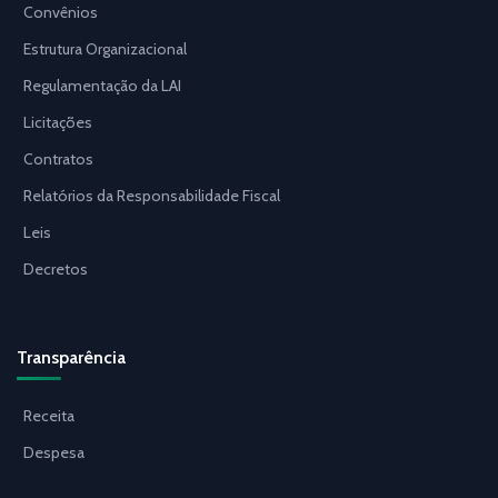
Convênios
Estrutura Organizacional
Regulamentação da LAI
Licitações
Contratos
Relatórios da Responsabilidade Fiscal
Leis
Decretos
Transparência
Receita
Despesa