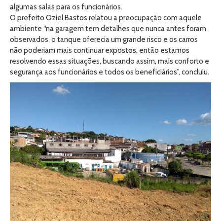
algumas salas para os funcionários.
O prefeito Oziel Bastos relatou a preocupação com aquele
ambiente “na garagem tem detalhes que nunca antes foram
observados, o tanque oferecia um grande risco e os carros
não poderiam mais continuar expostos, então estamos
resolvendo essas situações, buscando assim, mais conforto e
segurança aos funcionários e todos os beneficiários”, concluiu.