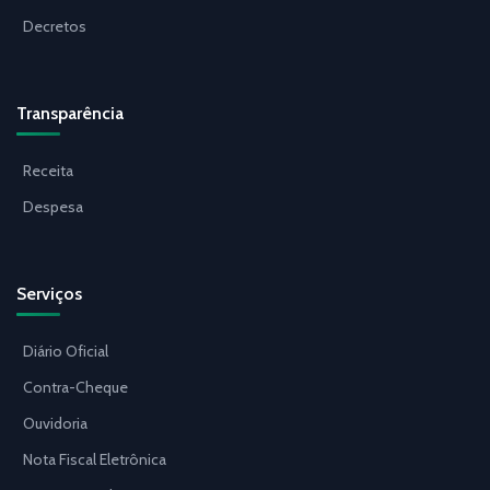
Decretos
Transparência
Receita
Despesa
Serviços
Diário Oficial
Contra-Cheque
Ouvidoria
Nota Fiscal Eletrônica