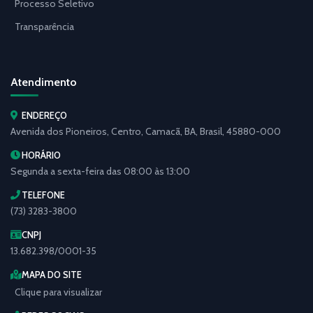
Processo Seletivo
Transparência
Atendimento
ENDEREÇO
Avenida dos Pioneiros, Centro, Camacã, BA, Brasil, 45880-000
HORÁRIO
Segunda a sexta-feira das 08:00 às 13:00
TELEFONE
(73) 3283-3800
CNPJ
13.682.398/0001-35
MAPA DO SITE
Clique para visualizar