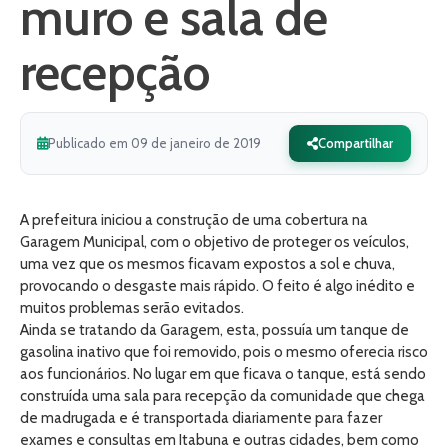
muro e sala de
recepção
Publicado em 09 de janeiro de 2019
Compartilhar
A prefeitura iniciou a construção de uma cobertura na
Garagem Municipal, com o objetivo de proteger os veículos,
uma vez que os mesmos ficavam expostos a sol e chuva,
provocando o desgaste mais rápido. O feito é algo inédito e
muitos problemas serão evitados.
Ainda se tratando da Garagem, esta, possuía um tanque de
gasolina inativo que foi removido, pois o mesmo oferecia risco
aos funcionários. No lugar em que ficava o tanque, está sendo
construída uma sala para recepção da comunidade que chega
de madrugada e é transportada diariamente para fazer
exames e consultas em Itabuna e outras cidades, bem como