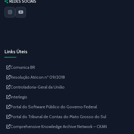
REDES SOCIAIS
Links Úteis
Comunica BR
Resolução Atricon nº 09/2018
Controladoria-Geral da União
Interlegis
Portal do Software Público do Governo Federal
Portal do Tribunal de Contas do Mato Grosso do Sul
Comprehensive Knowledge Archive Network – CKAN