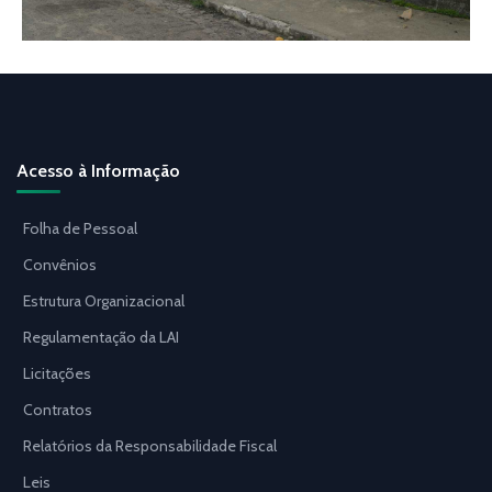
Acesso à Informação
Folha de Pessoal
Convênios
Estrutura Organizacional
Regulamentação da LAI
Licitações
Contratos
Relatórios da Responsabilidade Fiscal
Leis