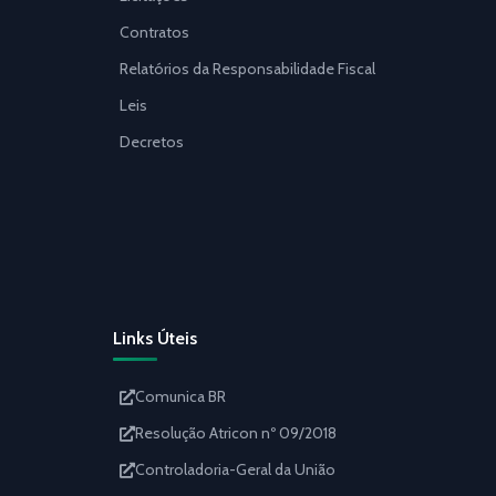
Contratos
Relatórios da Responsabilidade Fiscal
Leis
Decretos
Links Úteis
Comunica BR
Resolução Atricon nº 09/2018
Controladoria-Geral da União