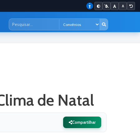
Clima de Natal
Compartilhar