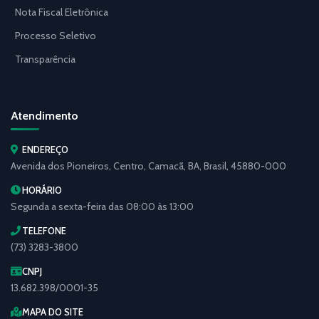
Nota Fiscal Eletrônica
Processo Seletivo
Transparência
Atendimento
ENDEREÇO
Avenida dos Pioneiros, Centro, Camacã, BA, Brasil, 45880-000
HORÁRIO
Segunda a sexta-feira das 08:00 às 13:00
TELEFONE
(73) 3283-3800
CNPJ
13.682.398/0001-35
MAPA DO SITE