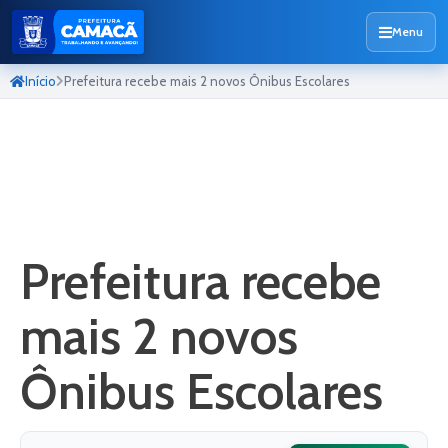
Menu
Início
Prefeitura recebe mais 2 novos Ônibus Escolares
Prefeitura recebe
mais 2 novos
Ônibus Escolares