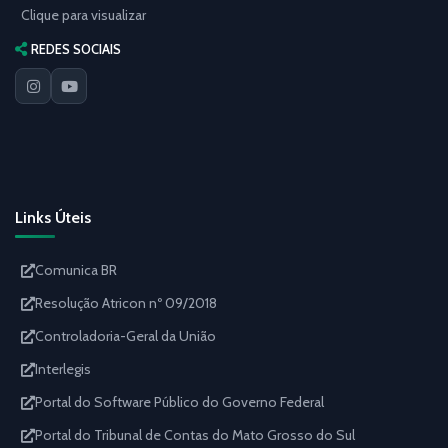
Clique para visualizar
REDES SOCIAIS
Links Úteis
Comunica BR
Resolução Atricon nº 09/2018
Controladoria-Geral da União
Interlegis
Portal do Software Público do Governo Federal
Portal do Tribunal de Contas do Mato Grosso do Sul