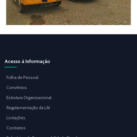
Acesso à Informação
Folha de Pessoal
Convênios
Estrutura Organizacional
Regulamentação da LAI
Licitações
Contratos