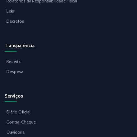
Relatórios da Responsabilidade Fiscal
Leis
Decretos
Transparência
Receita
Despesa
Serviços
Diário Oficial
Contra-Cheque
Ouvidoria