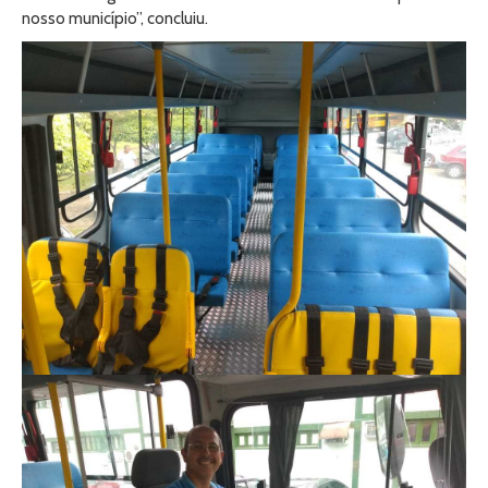
nosso município”, concluiu.