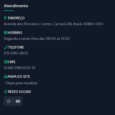
Atendimento
ENDEREÇO
Avenida dos Pioneiros, Centro, Camacã, BA, Brasil, 45880-000
HORÁRIO
Segunda a sexta-feira das 08:00 às 13:00
TELEFONE
(73) 3283-3800
CNPJ
13.682.398/0001-35
MAPA DO SITE
Clique para visualizar
REDES SOCIAIS