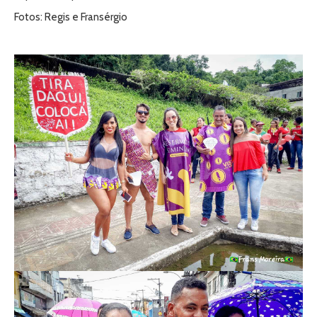
Fotos: Regis e Fransérgio