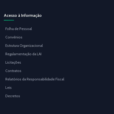
Acesso à Informação
Folha de Pessoal
Convênios
Estrutura Organizacional
Regulamentação da LAI
Licitações
Contratos
Relatórios da Responsabilidade Fiscal
Leis
Decretos