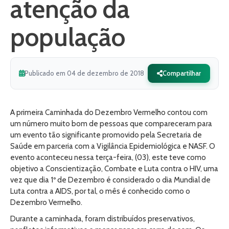
atenção da
população
Publicado em 04 de dezembro de 2018
Compartilhar
A primeira Caminhada do Dezembro Vermelho contou com
um número muito bom de pessoas que compareceram para
um evento tão significante promovido pela Secretaria de
Saúde em parceria com a Vigilância Epidemiológica e NASF. O
evento aconteceu nessa terça-feira, (03), este teve como
objetivo a Conscientização, Combate e Luta contra o HIV, uma
vez que dia 1º de Dezembro é considerado o dia Mundial de
Luta contra a AIDS, por tal, o mês é conhecido como o
Dezembro Vermelho.
Durante a caminhada, foram distribuídos preservativos,