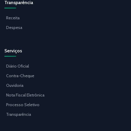
Transparência
Receita
Despesa
Serviços
Diário Oficial
Contra-Cheque
Ouvidoria
Nota Fiscal Eletrônica
Processo Seletivo
Transparência