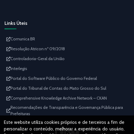
Links Úteis
Comunica BR
Resolução Atricon nº 09/2018
Controladoria-Geral da União
Interlegis
Portal do Software Público do Governo Federal
Portal do Tribunal de Contas do Mato Grosso do Sul
Comprehensive Knowledge Archive Network – CKAN
Recomendações de Transparência e Governança Pública para
Prefeituras
Este website utiliza cookies próprios e de terceiros a fim de
personalizar o conteúdo, melhorar a experiência do usuário,