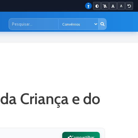
 da Criança e do
Compartilhar