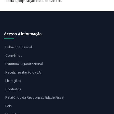
Toda a população está convidada.
Acesso à Informação
Folha de Pessoal
Convênios
Estrutura Organizacional
Regulamentação da LAI
Licitações
Contratos
Relatórios da Responsabilidade Fiscal
Leis