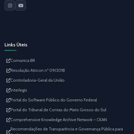
Links Úteis
Comunica BR
Resolução Atricon nº 09/2018
Controladoria-Geral da União
Interlegis
Portal do Software Público do Governo Federal
Portal do Tribunal de Contas do Mato Grosso do Sul
Comprehensive Knowledge Archive Network – CKAN
Recomendações de Transparência e Governança Pública para