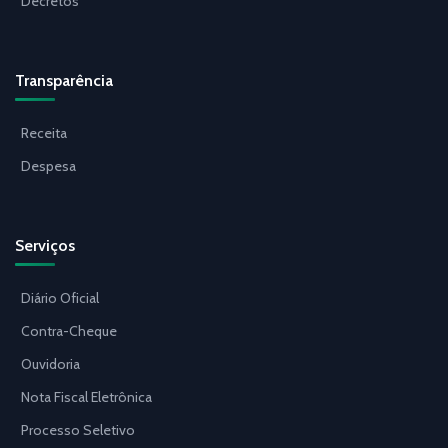
Decretos
Transparência
Receita
Despesa
Serviços
Diário Oficial
Contra-Cheque
Ouvidoria
Nota Fiscal Eletrônica
Processo Seletivo