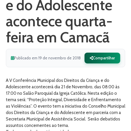
e do Adolescente
acontece quarta-
feira em Camacã
Publicado em 19 de novembro de 2018
Compartilhar
A V Conferência Municipal dos Direitos da Criança e do
Adolescente acontecerá dia 21 de Novembro, das 08:00 às
17:00 no Salão Paroquial da Igreja Católica. Nesta edição o
tema será: “Proteção Integral, Diversidade e Enfrentamento
as Violências”. O evento tem a iniciativa do Conselho Municipal
dos Direitos da Criança e do Adolescente em parceria com a
Secretaria Municipal de Assistência Social. Serão debatidos
assuntos concernentes ao tema.