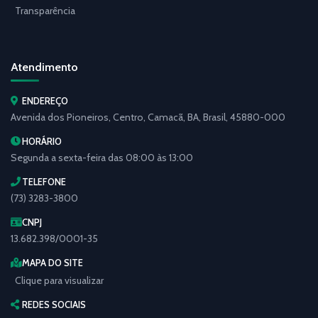
Transparência
Atendimento
ENDEREÇO
Avenida dos Pioneiros, Centro, Camacã, BA, Brasil, 45880-000
HORÁRIO
Segunda a sexta-feira das 08:00 às 13:00
TELEFONE
(73) 3283-3800
CNPJ
13.682.398/0001-35
MAPA DO SITE
Clique para visualizar
REDES SOCIAIS