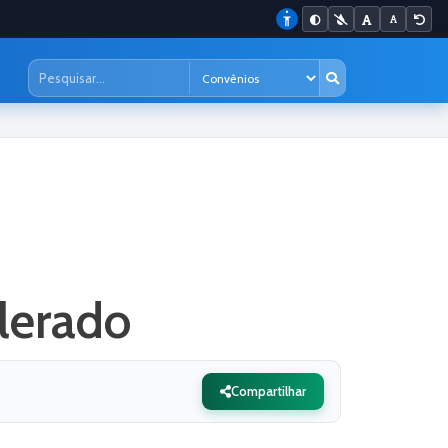
lerado
Compartilhar