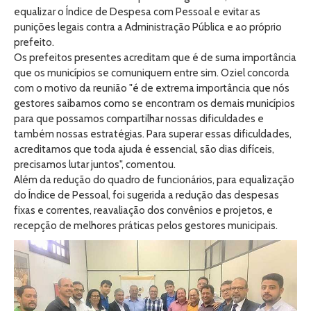
equalizar o Índice de Despesa com Pessoal e evitar as
punições legais contra a Administração Pública e ao próprio
prefeito.
Os prefeitos presentes acreditam que é de suma importância
que os municípios se comuniquem entre sim. Oziel concorda
com o motivo da reunião "é de extrema importância que nós
gestores saibamos como se encontram os demais municípios
para que possamos compartilhar nossas dificuldades e
também nossas estratégias. Para superar essas dificuldades,
acreditamos que toda ajuda é essencial, são dias difíceis,
precisamos lutar juntos", comentou.
Além da redução do quadro de funcionários, para equalização
do Índice de Pessoal, foi sugerida a redução das despesas
fixas e correntes, reavaliação dos convênios e projetos, e
recepção de melhores práticas pelos gestores municipais.