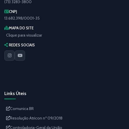
(73) 3283-3800
CNPJ
13.682.398/0001-35
MAPA DO SITE
Clique para visualizar
REDES SOCIAIS
Links Úteis
Comunica BR
Resolução Atricon nº 09/2018
Controladoria-Geral da União