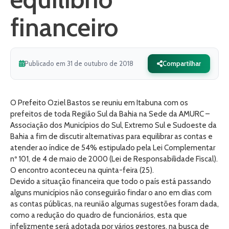
financeiro
Publicado em 31 de outubro de 2018
Compartilhar
O Prefeito Oziel Bastos se reuniu em Itabuna com os
prefeitos de toda Região Sul da Bahia na Sede da AMURC –
Associação dos Municípios do Sul, Extremo Sul e Sudoeste da
Bahia a fim de discutir alternativas para equilibrar as contas e
atender ao índice de 54% estipulado pela Lei Complementar
nº 101, de 4 de maio de 2000 (Lei de Responsabilidade Fiscal).
O encontro aconteceu na quinta-feira (25).
Devido a situação financeira que todo o país está passando
alguns municípios não conseguirão findar o ano em dias com
as contas públicas, na reunião algumas sugestões foram dada,
como a redução do quadro de funcionários, esta que
infelizmente será adotada por vários gestores, na busca de