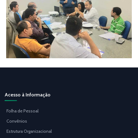
Acesso à Informação
Folha de Pessoal
Convênios
Estrutura Organizacional