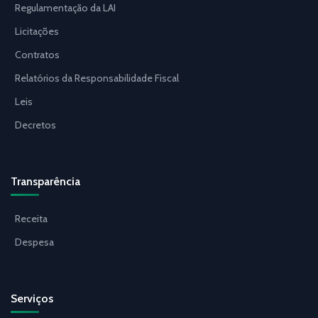
Regulamentação da LAI
Licitações
Contratos
Relatórios da Responsabilidade Fiscal
Leis
Decretos
Transparência
Receita
Despesa
Serviços