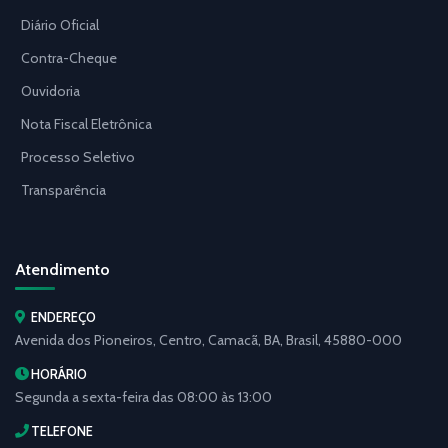
Diário Oficial
Contra-Cheque
Ouvidoria
Nota Fiscal Eletrônica
Processo Seletivo
Transparência
Atendimento
ENDEREÇO
Avenida dos Pioneiros, Centro, Camacã, BA, Brasil, 45880-000
HORÁRIO
Segunda a sexta-feira das 08:00 às 13:00
TELEFONE