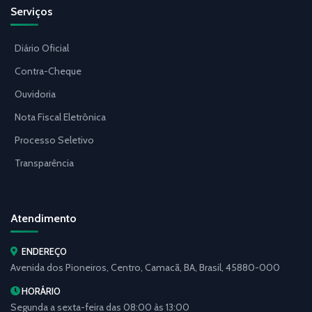
Serviços
Diário Oficial
Contra-Cheque
Ouvidoria
Nota Fiscal Eletrônica
Processo Seletivo
Transparência
Atendimento
ENDEREÇO
Avenida dos Pioneiros, Centro, Camacã, BA, Brasil, 45880-000
HORÁRIO
Segunda a sexta-feira das 08:00 às 13:00