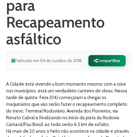
para
Recapeamento
asfáltico
Publicado em 04 de outubro de 2018
Compartilhar
A Cidade está vivendo u bom momento mesmo com a crise
nos municípios, está um verdadeiro canteiro de obras. Nessa
tarde de quinta-feira (04) começaram a chegar os
maquinários que vão serão fazer o recapeamento completo
do trevo, Terminal Rodoviário, Avenida dos Pioneiros, via
Renato Cabral e finalizando no início da pista da Rodovia
Camacã/Pau Brasil, ao todo serão 6,5 km de asfalto.
Há mais de 20 anos o feito não acontece na cidade e através