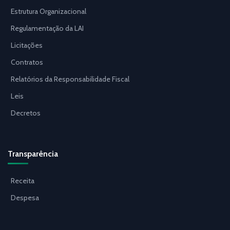
Estrutura Organizacional
Regulamentação da LAI
Licitações
Contratos
Relatórios da Responsabilidade Fiscal
Leis
Decretos
Transparência
Receita
Despesa