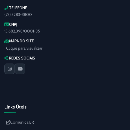
TELEFONE
(73) 3283-3800
CNPJ
13.682.398/0001-35
MAPA DO SITE
Clique para visualizar
REDES SOCIAIS
Links Úteis
Comunica BR