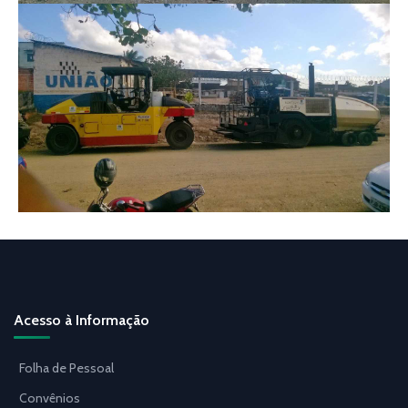
Acesso à Informação
Folha de Pessoal
Convênios