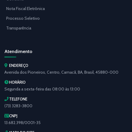
Nota Fiscal Eletrônica
Processo Seletivo
Transparência
Atendimento
ENDEREÇO
Avenida dos Pioneiros, Centro, Camacã, BA, Brasil, 45880-000
HORÁRIO
Segunda a sexta-feira das 08:00 às 13:00
TELEFONE
(73) 3283-3800
CNPJ
13.682.398/0001-35