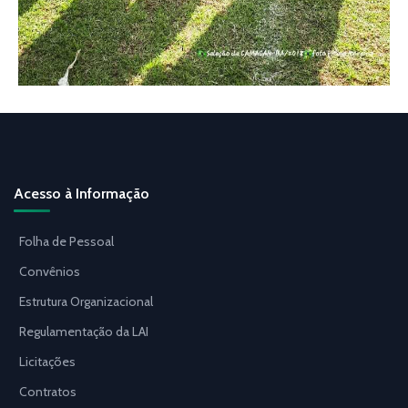
Acesso à Informação
Folha de Pessoal
Convênios
Estrutura Organizacional
Regulamentação da LAI
Licitações
Contratos