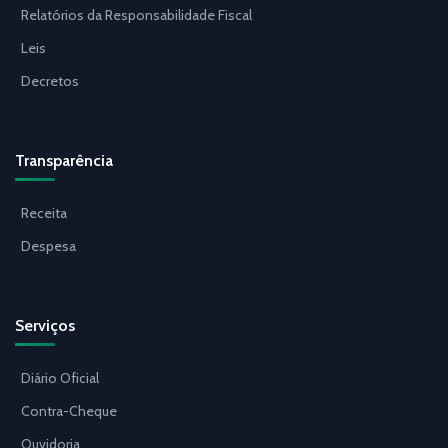
Relatórios da Responsabilidade Fiscal
Leis
Decretos
Transparência
Receita
Despesa
Serviços
Diário Oficial
Contra-Cheque
Ouvidoria