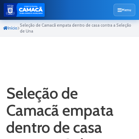
Menu
Seleção de Camacã empata dentro de casa contra a Seleção
Início
de Una
Seleção de
Camacã empata
dentro de casa