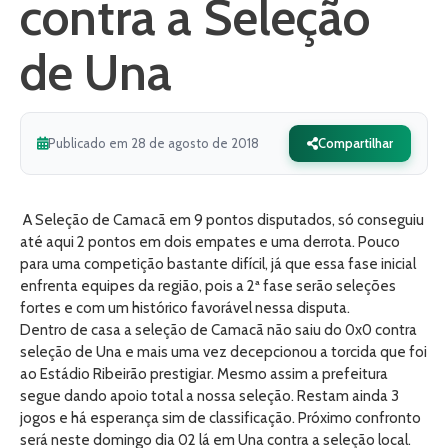
contra a Seleção
de Una
Publicado em 28 de agosto de 2018
Compartilhar
A Seleção de Camacã em 9 pontos disputados, só conseguiu
até aqui 2 pontos em dois empates e uma derrota. Pouco
para uma competição bastante difícil, já que essa fase inicial
enfrenta equipes da região, pois a 2ª fase serão seleções
fortes e com um histórico favorável nessa disputa.
Dentro de casa a seleção de Camacã não saiu do 0x0 contra
seleção de Una e mais uma vez decepcionou a torcida que foi
ao Estádio Ribeirão prestigiar. Mesmo assim a prefeitura
segue dando apoio total a nossa seleção. Restam ainda 3
jogos e há esperança sim de classificação. Próximo confronto
será neste domingo dia 02 lá em Una contra a seleção local.