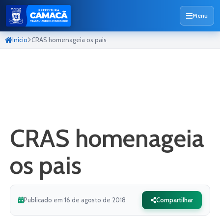
Menu
Início
CRAS homenageia os pais
CRAS homenageia
os pais
Publicado em 16 de agosto de 2018
Compartilhar