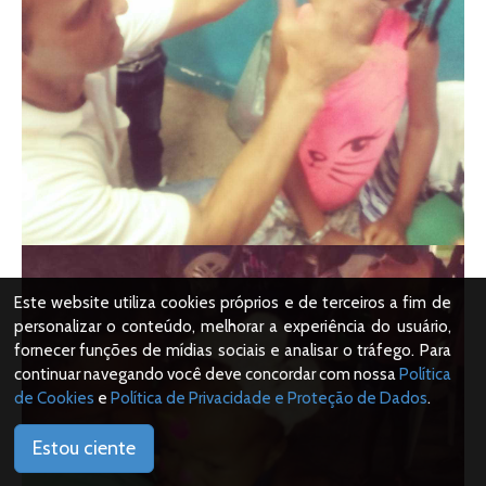
Este website utiliza cookies próprios e de terceiros a fim de
personalizar o conteúdo, melhorar a experiência do usuário,
fornecer funções de mídias sociais e analisar o tráfego. Para
continuar navegando você deve concordar com nossa
Política
de Cookies
e
Política de Privacidade e Proteção de Dados
.
Estou ciente