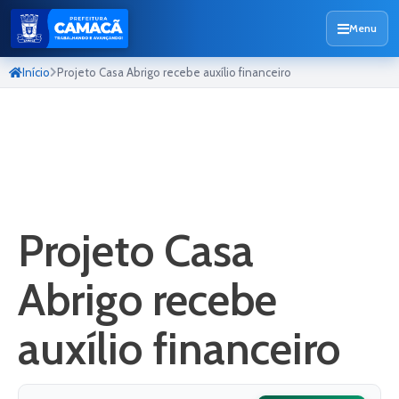
Menu
Início
Projeto Casa Abrigo recebe auxílio financeiro
Projeto Casa
Abrigo recebe
auxílio financeiro