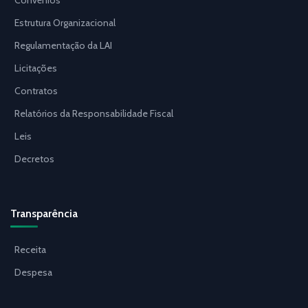
Estrutura Organizacional
Regulamentação da LAI
Licitações
Contratos
Relatórios da Responsabilidade Fiscal
Leis
Decretos
Transparência
Receita
Despesa