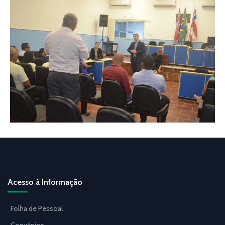
Acesso à Informação
Folha de Pessoal
Convênios