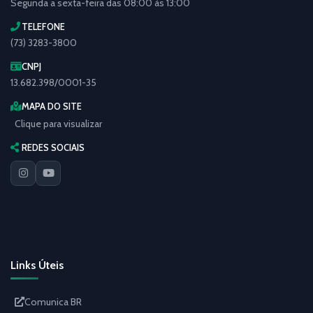
Segunda a sexta-feira das 08:00 às 13:00
TELEFONE
(73) 3283-3800
CNPJ
13.682.398/0001-35
MAPA DO SITE
Clique para visualizar
REDES SOCIAIS
Links Úteis
Comunica BR