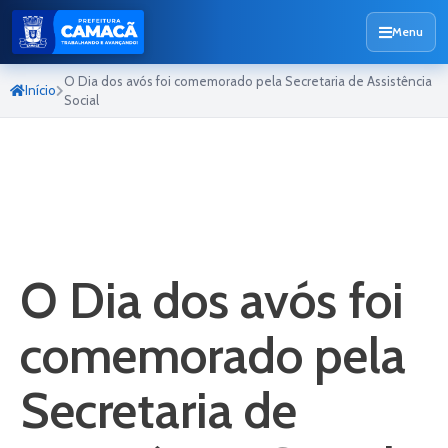
Menu
O Dia dos avós foi comemorado pela Secretaria de Assistência
Início
Social
O Dia dos avós foi
comemorado pela
Secretaria de