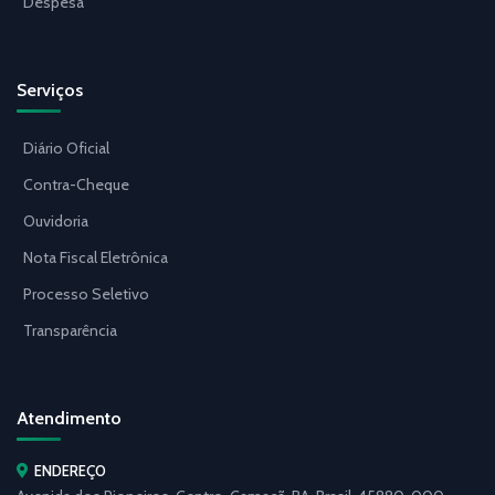
Despesa
Serviços
Diário Oficial
Contra-Cheque
Ouvidoria
Nota Fiscal Eletrônica
Processo Seletivo
Transparência
Atendimento
ENDEREÇO