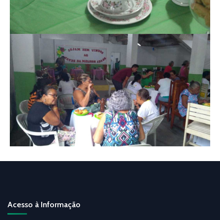
Acesso à Informação