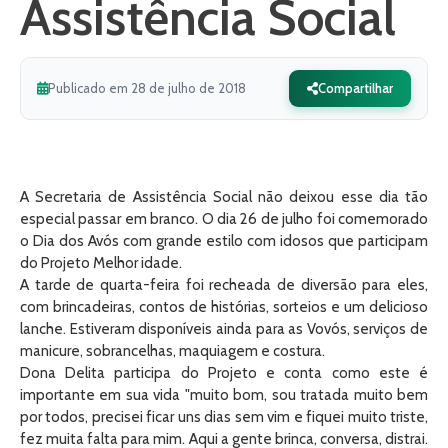
Assistência Social
Publicado em 28 de julho de 2018
Compartilhar
A Secretaria de Assistência Social não deixou esse dia tão
especial passar em branco. O dia 26 de julho foi comemorado
o Dia dos Avós com grande estilo com idosos que participam
do Projeto Melhor idade.
A tarde de quarta-feira foi recheada de diversão para eles,
com brincadeiras, contos de histórias, sorteios e um delicioso
lanche. Estiveram disponíveis ainda para as Vovós, serviços de
manicure, sobrancelhas, maquiagem e costura.
Dona Delita participa do Projeto e conta como este é
importante em sua vida "muito bom, sou tratada muito bem
por todos, precisei ficar uns dias sem vim e fiquei muito triste,
fez muita falta para mim. Aqui a gente brinca, conversa, distrai.