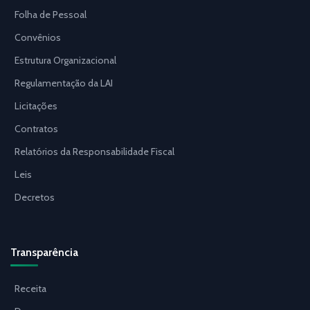
Folha de Pessoal
Convênios
Estrutura Organizacional
Regulamentação da LAI
Licitações
Contratos
Relatórios da Responsabilidade Fiscal
Leis
Decretos
Transparência
Receita