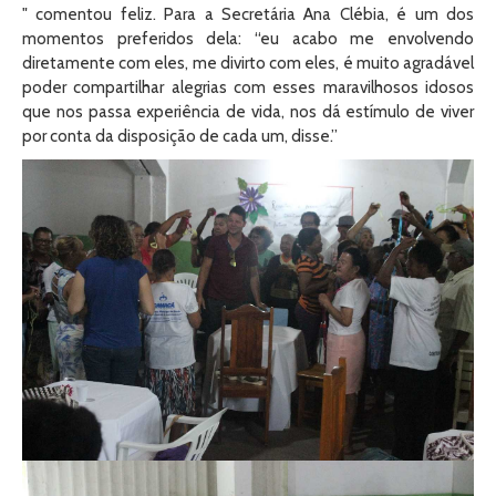
" comentou feliz. Para a Secretária Ana Clébia, é um dos
momentos preferidos dela: “eu acabo me envolvendo
diretamente com eles, me divirto com eles, é muito agradável
poder compartilhar alegrias com esses maravilhosos idosos
que nos passa experiência de vida, nos dá estímulo de viver
por conta da disposição de cada um, disse.”