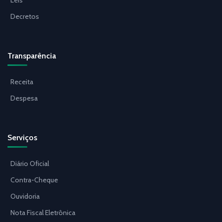
Decretos
Transparência
Receita
Despesa
Serviços
Diário Oficial
Contra-Cheque
Ouvidoria
Nota Fiscal Eletrônica