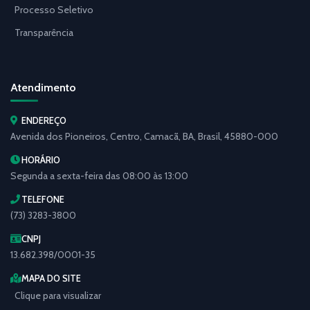
Processo Seletivo
Transparência
Atendimento
ENDEREÇO
Avenida dos Pioneiros, Centro, Camacã, BA, Brasil, 45880-000
HORÁRIO
Segunda a sexta-feira das 08:00 às 13:00
TELEFONE
(73) 3283-3800
CNPJ
13.682.398/0001-35
MAPA DO SITE
Clique para visualizar