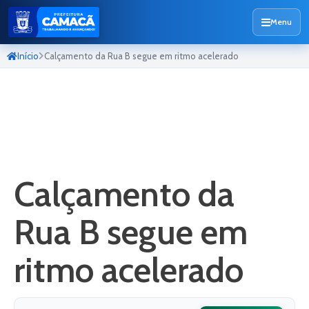
Menu
Início
Calçamento da Rua B segue em ritmo acelerado
Calçamento da
Rua B segue em
ritmo acelerado