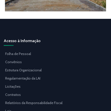
Acesso à Informação
Folha de Pessoal
Convênios
Estrutura Organizacional
Regulamentação da LAI
Licitações
Contratos
Relatórios da Responsabilidade Fiscal
Leis