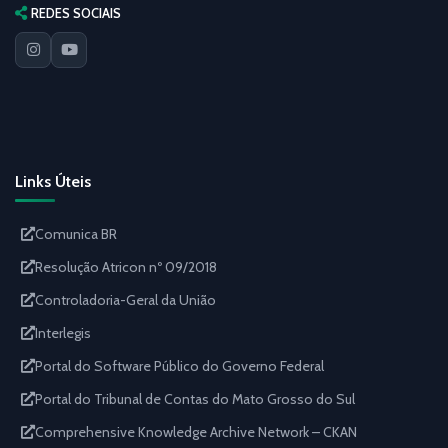
REDES SOCIAIS
Links Úteis
Comunica BR
Resolução Atricon nº 09/2018
Controladoria-Geral da União
Interlegis
Portal do Software Público do Governo Federal
Portal do Tribunal de Contas do Mato Grosso do Sul
Comprehensive Knowledge Archive Network – CKAN