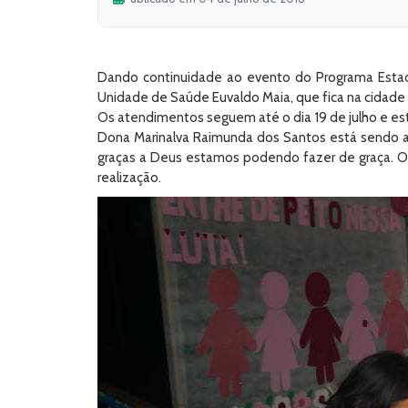
Dando continuidade ao evento do Programa Estad
Unidade de Saúde Euvaldo Maia, que fica na cidade 
Os atendimentos seguem até o dia 19 de julho e est
Dona Marinalva Raimunda dos Santos está sendo at
graças a Deus estamos podendo fazer de graça. O
realização.