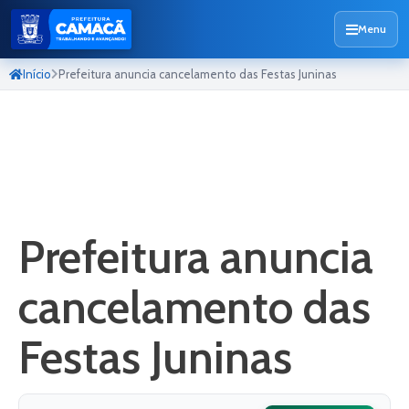
Menu
Início
Prefeitura anuncia cancelamento das Festas Juninas
Prefeitura anuncia
cancelamento das
Festas Juninas