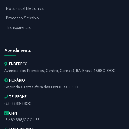
Nota Fiscal Eletrônica
Processo Seletivo
Transparência
Atendimento
ENDEREÇO
Avenida dos Pioneiros, Centro, Camacã, BA, Brasil, 45880-000
HORÁRIO
Segunda a sexta-feira das 08:00 às 13:00
TELEFONE
(73) 3283-3800
CNPJ
13.682.398/0001-35