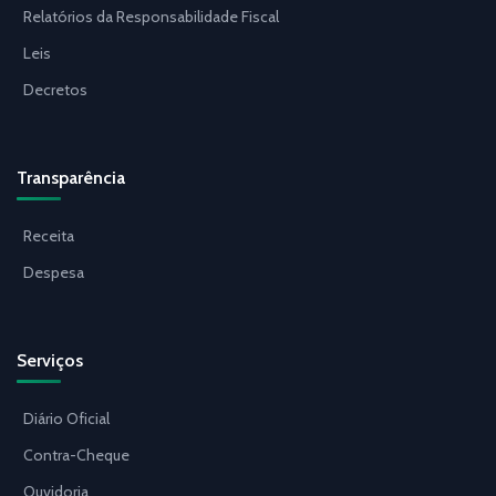
Relatórios da Responsabilidade Fiscal
Leis
Decretos
Transparência
Receita
Despesa
Serviços
Diário Oficial
Contra-Cheque
Ouvidoria