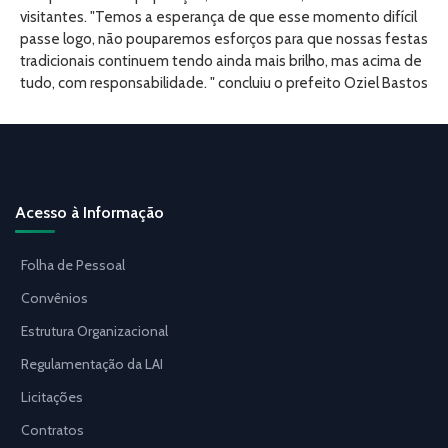
visitantes. "Temos a esperança de que esse momento difícil
passe logo, não pouparemos esforços para que nossas festas
tradicionais continuem tendo ainda mais brilho, mas acima de
tudo, com responsabilidade. " concluiu o prefeito Oziel Bastos
Acesso à Informação
Folha de Pessoal
Convênios
Estrutura Organizacional
Regulamentação da LAI
Licitações
Contratos