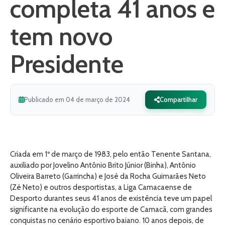
completa 41 anos e
tem novo
Presidente
Publicado em 04 de março de 2024
Compartilhar
Criada em 1º de março de 1983, pelo então Tenente Santana,
auxiliado por Jovelino Antônio Brito Júnior (Binha), Antônio
Oliveira Barreto (Garrincha) e José da Rocha Guimarães Neto
(Zé Neto) e outros desportistas, a Liga Camacaense de
Desporto durantes seus 41 anos de existência teve um papel
significante na evolução do esporte de Camacã, com grandes
conquistas no cenário esportivo baiano. 10 anos depois, de