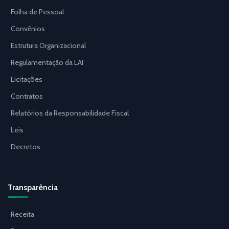
Folha de Pessoal
Convênios
Estrutura Organizacional
Regulamentação da LAI
Licitações
Contratos
Relatórios da Responsabilidade Fiscal
Leis
Decretos
Transparência
Receita