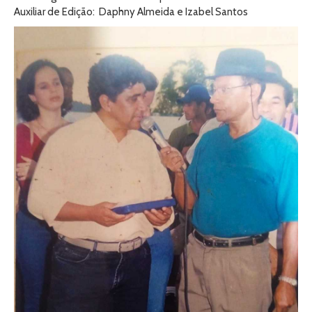
Auxiliar de Edição: Daphny Almeida e Izabel Santos