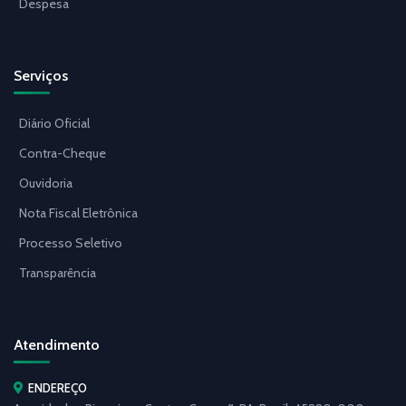
Despesa
Serviços
Diário Oficial
Contra-Cheque
Ouvidoria
Nota Fiscal Eletrônica
Processo Seletivo
Transparência
Atendimento
ENDEREÇO