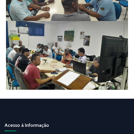
Acesso à Informação