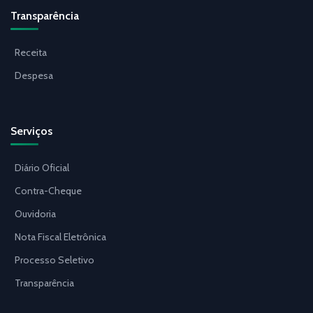
Transparência
Receita
Despesa
Serviços
Diário Oficial
Contra-Cheque
Ouvidoria
Nota Fiscal Eletrônica
Processo Seletivo
Transparência