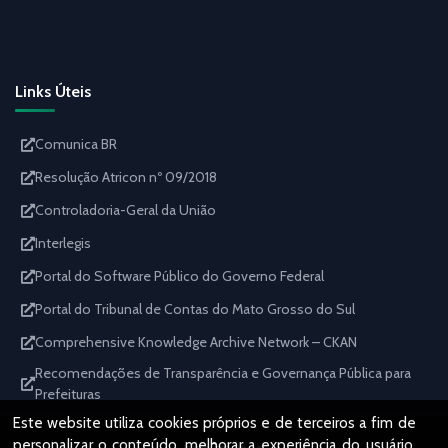
Links Úteis
Comunica BR
Resolução Atricon nº 09/2018
Controladoria-Geral da União
Interlegis
Portal do Software Público do Governo Federal
Portal do Tribunal de Contas do Mato Grosso do Sul
Comprehensive Knowledge Archive Network – CKAN
Recomendações de Transparência e Governança Pública para
Prefeituras
Este website utiliza cookies próprios e de terceiros a fim de
personalizar o conteúdo, melhorar a experiência do usuário,