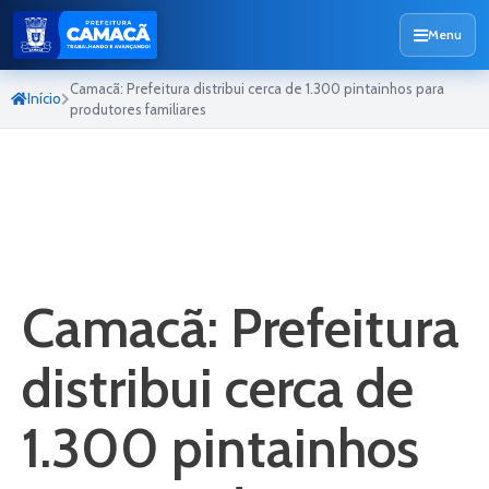
Menu
Camacã: Prefeitura distribui cerca de 1.300 pintainhos para
Início
produtores familiares
Camacã: Prefeitura
distribui cerca de
1.300 pintainhos