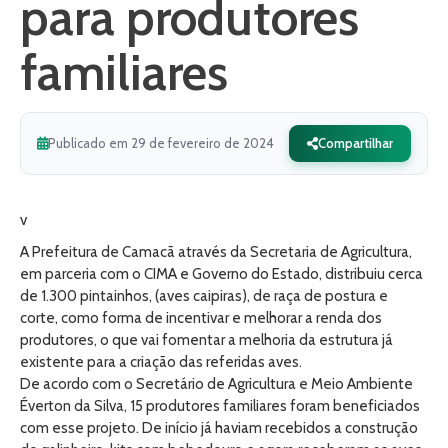
para produtores
familiares
Publicado em 29 de fevereiro de 2024
Compartilhar
v
A Prefeitura de Camacã através da Secretaria de Agricultura,
em parceria com o CIMA e Governo do Estado, distribuiu cerca
de 1.300 pintainhos, (aves caipiras), de raça de postura e
corte, como forma de incentivar e melhorar a renda dos
produtores, o que vai fomentar a melhoria da estrutura já
existente para a criação das referidas aves.
De acordo com o Secretário de Agricultura e Meio Ambiente
Éverton da Silva, 15 produtores familiares foram beneficiados
com esse projeto. De início já haviam recebidos a construção