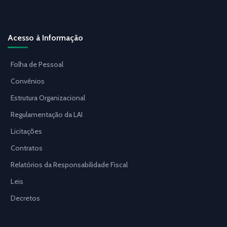
Acesso à Informação
Folha de Pessoal
Convênios
Estrutura Organizacional
Regulamentação da LAI
Licitações
Contratos
Relatórios da Responsabilidade Fiscal
Leis
Decretos