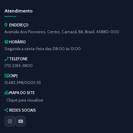
Atendimento
ENDEREÇO
Avenida dos Pioneiros, Centro, Camacã, BA, Brasil, 45880-000
HORÁRIO
Segunda a sexta-feira das 08:00 às 13:00
TELEFONE
(73) 3283-3800
CNPJ
13.682.398/0001-35
MAPA DO SITE
Clique para visualizar
REDES SOCIAIS