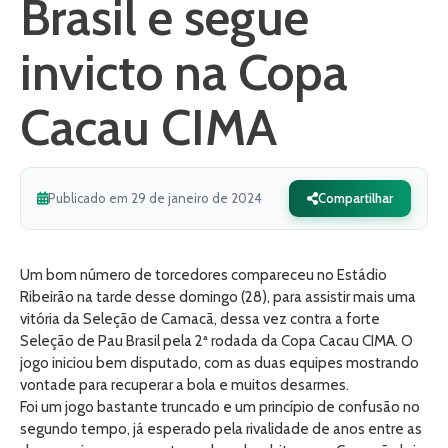
Brasil e segue
invicto na Copa
Cacau CIMA
Publicado em 29 de janeiro de 2024
Compartilhar
Um bom número de torcedores compareceu no Estádio
Ribeirão na tarde desse domingo (28), para assistir mais uma
vitória da Seleção de Camacã, dessa vez contra a forte
Seleção de Pau Brasil pela 2ª rodada da Copa Cacau CIMA. O
jogo iniciou bem disputado, com as duas equipes mostrando
vontade para recuperar a bola e muitos desarmes.
Foi um jogo bastante truncado e um princípio de confusão no
segundo tempo, já esperado pela rivalidade de anos entre as