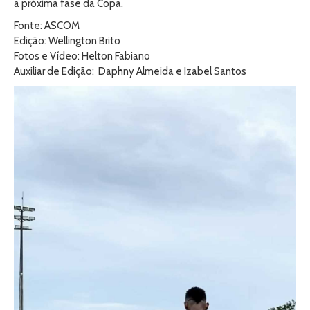
a próxima fase da Copa.
Fonte: ASCOM
Edição: Wellington Brito
Fotos e Vídeo: Helton Fabiano
Auxiliar de Edição: Daphny Almeida e Izabel Santos