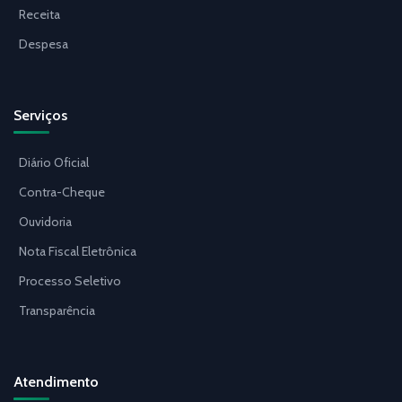
Receita
Despesa
Serviços
Diário Oficial
Contra-Cheque
Ouvidoria
Nota Fiscal Eletrônica
Processo Seletivo
Transparência
Atendimento