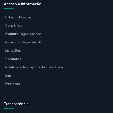
Acesso à Informação
Folha de Pessoal
Convênios
Estrutura Organizacional
Regulamentação da LAI
Licitações
Contratos
Relatórios da Responsabilidade Fiscal
Leis
Decretos
Transparência