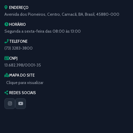
ENDEREÇO
Avenida dos Pioneiros, Centro, Camacã, BA, Brasil, 45880-000
HORÁRIO
Segunda a sexta-feira das 08:00 às 13:00
TELEFONE
(73) 3283-3800
CNPJ
13.682.398/0001-35
MAPA DO SITE
Clique para visualizar
REDES SOCIAIS