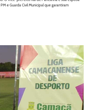
PM e Guarda Civil Municipal que garantiram