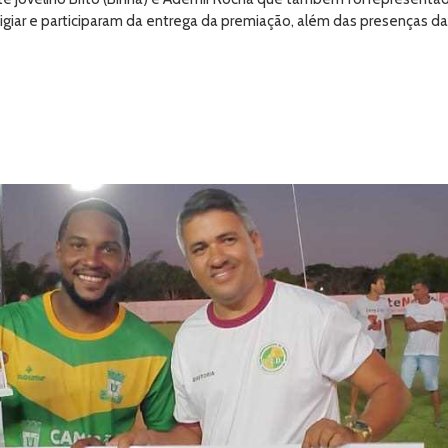
giar e participaram da entrega da premiação, além das presenças da 