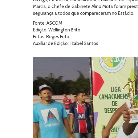
Márcia, o Chefe de Gabinete Alino Mota foram presti
segurança a todos que compareceram no Estádio.
Fonte: ASCOM
Edição: Wellington Brito
Fotos: Reges Foto
Auxiliar de Edição: Izabel Santos