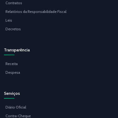
Contratos
Relatórios da Responsabilidade Fiscal
Leis
Decretos
Transparência
Receita
Despesa
Serviços
Diário Oficial
Contra-Cheque