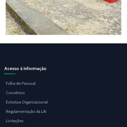
Acesso à Informação
Folha de Pessoal
Convênios
Estrutura Organizacional
Regulamentação da LAI
Licitações