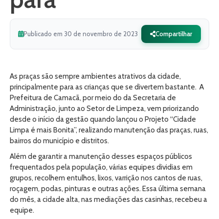
Publicado em 30 de novembro de 2023
Compartilhar
As praças são sempre ambientes atrativos da cidade,
principalmente para as crianças que se divertem bastante. A
Prefeitura de Camacã, por meio do da Secretaria de
Administração, junto ao Setor de Limpeza, vem priorizando
desde o início da gestão quando lançou o Projeto “Cidade
Limpa é mais Bonita”, realizando manutenção das praças, ruas,
bairros do município e distritos.
Além de garantir a manutenção desses espaços públicos
frequentados pela população, várias equipes dividias em
grupos, recolhem entulhos, lixos, varrição nos cantos de ruas,
roçagem, podas, pinturas e outras ações. Essa última semana
do mês, a cidade alta, nas mediações das casinhas, recebeu a
equipe.