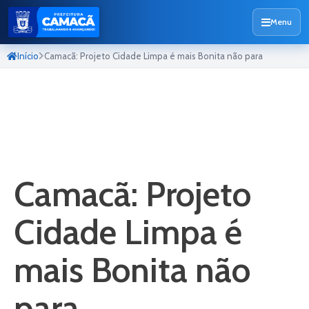
Menu
Início
Camacã: Projeto Cidade Limpa é mais Bonita não para
Camacã: Projeto
Cidade Limpa é
mais Bonita não
para