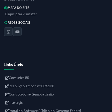
MAPA DO SITE
Clique para visualizar
REDES SOCIAIS
Links Úteis
Comunica BR
Resolução Atricon nº 09/2018
Controladoria-Geral da União
Interlegis
Portal do Software Público do Governo Federal