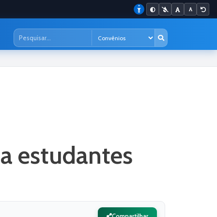
ia estudantes
Compartilhar