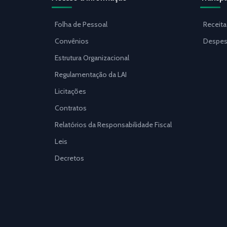
Folha de Pessoal
Receita
Convênios
Despes
Estrutura Organizacional
Regulamentação da LAI
Licitações
Contratos
Relatórios da Responsabilidade Fiscal
Leis
Decretos