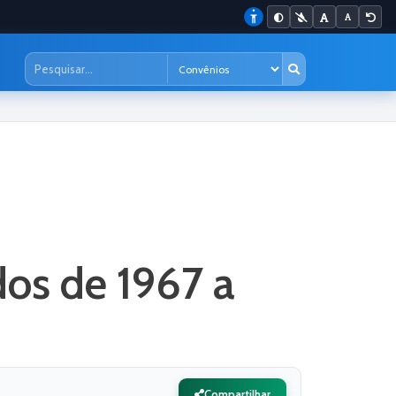
dos de 1967 a
Compartilhar