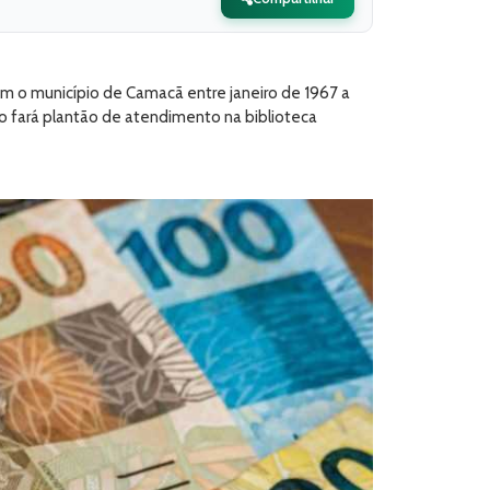
m o município de Camacã entre janeiro de 1967 a
ão fará plantão de atendimento na biblioteca