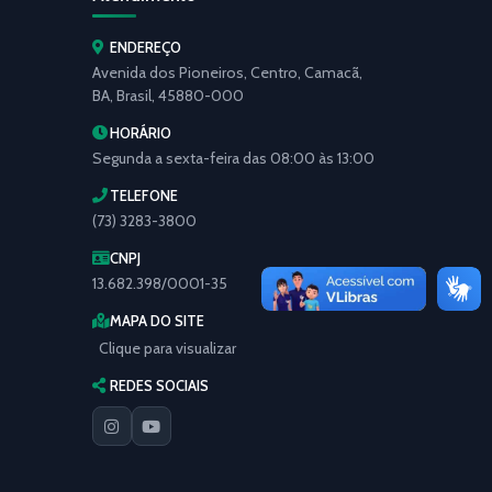
ENDEREÇO
Avenida dos Pioneiros, Centro, Camacã,
BA, Brasil, 45880-000
HORÁRIO
Segunda a sexta-feira das 08:00 às 13:00
TELEFONE
(73) 3283-3800
CNPJ
13.682.398/0001-35
MAPA DO SITE
Clique para visualizar
REDES SOCIAIS