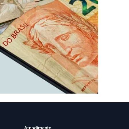
Atendimento