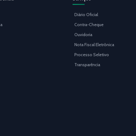
Diário Oficial
a
Contra-Cheque
Ouvidoria
Nota Fiscal Eletrônica
Processo Seletivo
Transparência