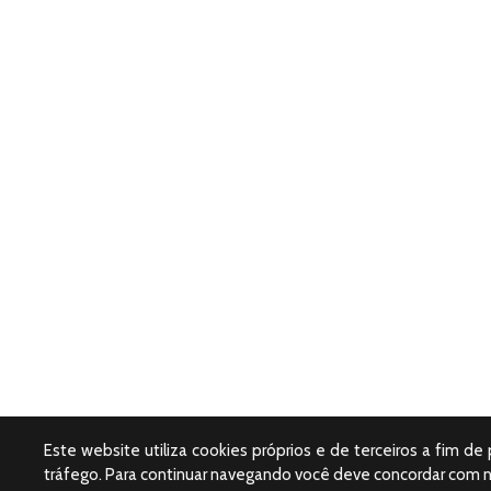
Este website utiliza cookies próprios e de terceiros a fim de
tráfego. Para continuar navegando você deve concordar com 