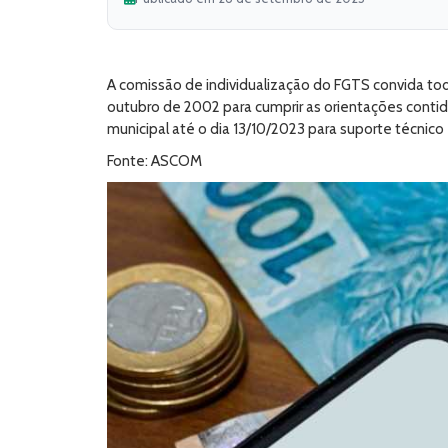
A comissão de individualização do FGTS convida to
outubro de 2002 para cumprir as orientações contida
municipal até o dia 13/10/2023 para suporte técnico
Fonte: ASCOM