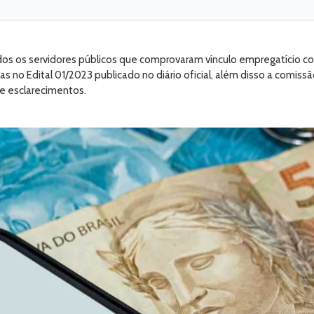
dos os servidores públicos que comprovaram vínculo empregatício co
s no Edital 01/2023 publicado no diário oficial, além disso a comiss
 e esclarecimentos.