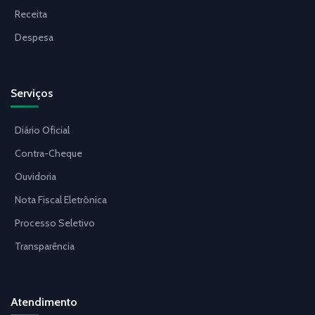
Receita
Despesa
Serviços
Diário Oficial
Contra-Cheque
Ouvidoria
Nota Fiscal Eletrônica
Processo Seletivo
Transparência
Atendimento