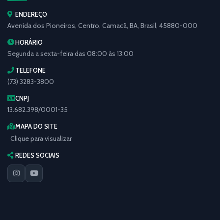
ENDEREÇO
Avenida dos Pioneiros, Centro, Camacã, BA, Brasil, 45880-000
HORÁRIO
Segunda a sexta-feira das 08:00 às 13:00
TELEFONE
(73) 3283-3800
CNPJ
13.682.398/0001-35
MAPA DO SITE
Clique para visualizar
REDES SOCIAIS