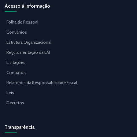
Acesso à Informação
Folha de Pessoal
Convênios
Estrutura Organizacional
Regulamentação da LAI
Licitações
Contratos
Relatórios da Responsabilidade Fiscal
Leis
Decretos
Transparência