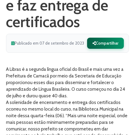
e faz entrega de
certificados
Publicado em 07 de setembro de 2023
Compartilhar
A Libras é a segunda língua oficial do Brasil e mais uma vez a
Prefeitura de Camacã por meio da Secretaria de Educação
proporcionou esses dias para disseminar e fortalecer o
aprendizado de Língua Brasileira. O curso começou no dia 24
de julho e durou quase 40 dias.
A solenidade de encerramento e entrega dos certificados
ocorreu no mesmo local do curso, na Biblioteca Municipal na
noite dessa quarta-feira (06). “Mais uma noite especial, onde
mais pessoas estão minimamente preparadas para se
comunicar, nosso prefeito se comprometeu em dar