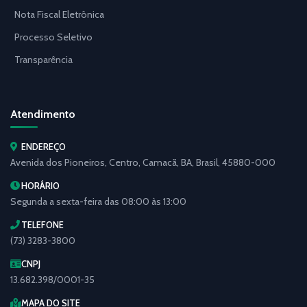
Nota Fiscal Eletrônica
Processo Seletivo
Transparência
Atendimento
ENDEREÇO
Avenida dos Pioneiros, Centro, Camacã, BA, Brasil, 45880-000
HORÁRIO
Segunda a sexta-feira das 08:00 às 13:00
TELEFONE
(73) 3283-3800
CNPJ
13.682.398/0001-35
MAPA DO SITE