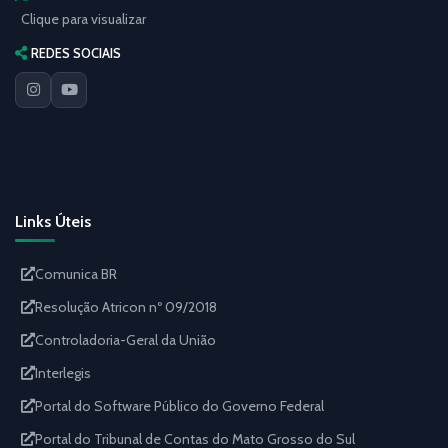
Clique para visualizar
REDES SOCIAIS
Links Úteis
Comunica BR
Resolução Atricon nº 09/2018
Controladoria-Geral da União
Interlegis
Portal do Software Público do Governo Federal
Portal do Tribunal de Contas do Mato Grosso do Sul