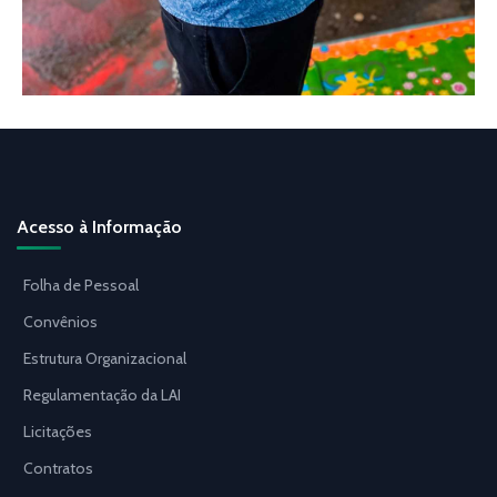
Acesso à Informação
Folha de Pessoal
Convênios
Estrutura Organizacional
Regulamentação da LAI
Licitações
Contratos