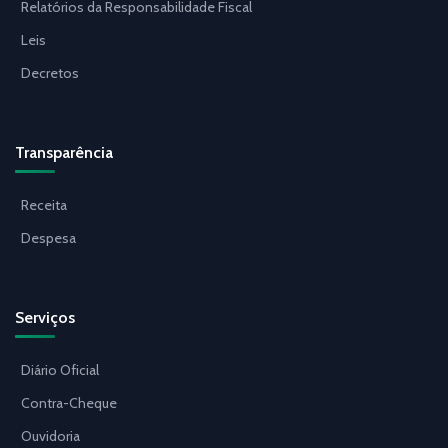
Relatórios da Responsabilidade Fiscal
Leis
Decretos
Transparência
Receita
Despesa
Serviços
Diário Oficial
Contra-Cheque
Ouvidoria