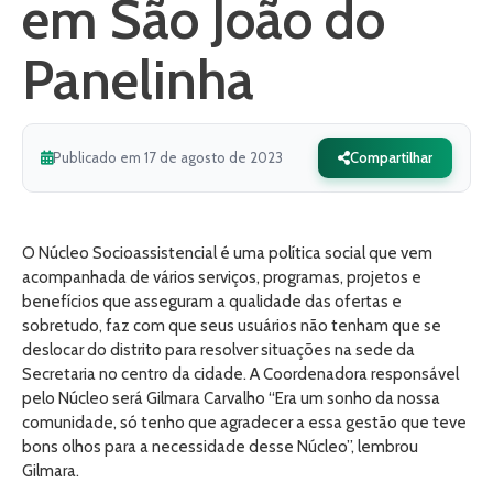
em São João do
Panelinha
Publicado em 17 de agosto de 2023
Compartilhar
O Núcleo Socioassistencial é uma política social que vem
acompanhada de vários serviços, programas, projetos e
benefícios que asseguram a qualidade das ofertas e
sobretudo, faz com que seus usuários não tenham que se
deslocar do distrito para resolver situações na sede da
Secretaria no centro da cidade. A Coordenadora responsável
pelo Núcleo será Gilmara Carvalho “Era um sonho da nossa
comunidade, só tenho que agradecer a essa gestão que teve
bons olhos para a necessidade desse Núcleo”, lembrou
Gilmara.