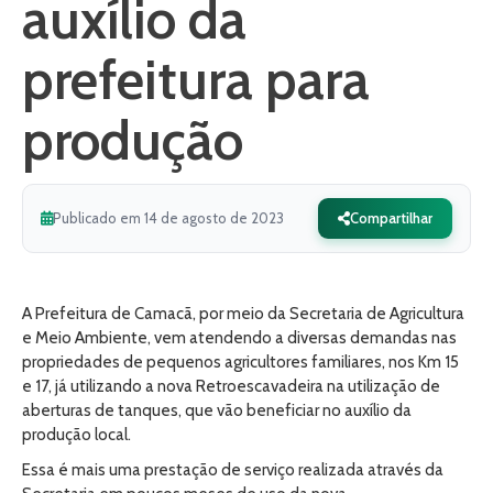
auxílio da
prefeitura para
produção
Publicado em 14 de agosto de 2023
Compartilhar
A Prefeitura de Camacã, por meio da Secretaria de Agricultura
e Meio Ambiente, vem atendendo a diversas demandas nas
propriedades de pequenos agricultores familiares, nos Km 15
e 17, já utilizando a nova Retroescavadeira na utilização de
aberturas de tanques, que vão beneficiar no auxílio da
produção local.
Essa é mais uma prestação de serviço realizada através da