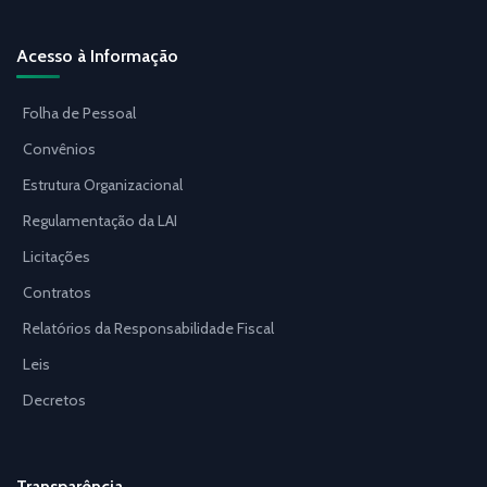
Acesso à Informação
Folha de Pessoal
Convênios
Estrutura Organizacional
Regulamentação da LAI
Licitações
Contratos
Relatórios da Responsabilidade Fiscal
Leis
Decretos
Transparência