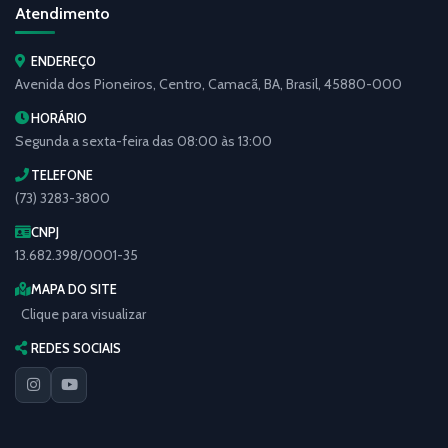
Atendimento
ENDEREÇO
Avenida dos Pioneiros, Centro, Camacã, BA, Brasil, 45880-000
HORÁRIO
Segunda a sexta-feira das 08:00 às 13:00
TELEFONE
(73) 3283-3800
CNPJ
13.682.398/0001-35
MAPA DO SITE
Clique para visualizar
REDES SOCIAIS