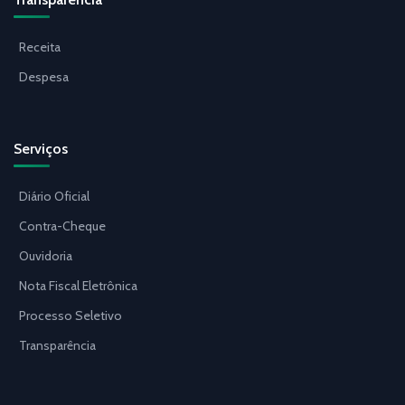
Receita
Despesa
Serviços
Diário Oficial
Contra-Cheque
Ouvidoria
Nota Fiscal Eletrônica
Processo Seletivo
Transparência