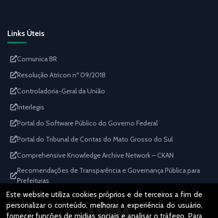
Links Úteis
Comunica BR
Resolução Atricon nº 09/2018
Controladoria-Geral da União
Interlegis
Portal do Software Público do Governo Federal
Portal do Tribunal de Contas do Mato Grosso do Sul
Comprehensive Knowledge Archive Network – CKAN
Recomendações de Transparência e Governança Pública para
Prefeituras
Este website utiliza cookies próprios e de terceiros a fim de
personalizar o conteúdo, melhorar a experiência do usuário,
fornecer funções de mídias sociais e analisar o tráfego. Para