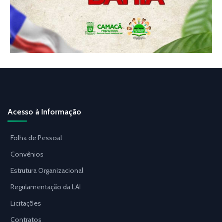
Acesso à Informação
Folha de Pessoal
Convênios
Estrutura Organizacional
Regulamentação da LAI
Licitações
Contratos