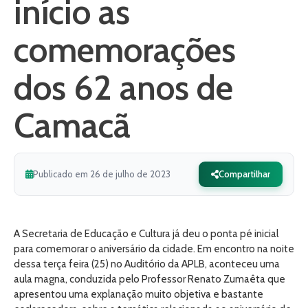
início as
comemorações
dos 62 anos de
Camacã
Publicado em 26 de julho de 2023
Compartilhar
A Secretaria de Educação e Cultura já deu o ponta pé inicial
para comemorar o aniversário da cidade. Em encontro na noite
dessa terça feira (25) no Auditório da APLB, aconteceu uma
aula magna, conduzida pelo Professor Renato Zumaêta que
apresentou uma explanação muito objetiva e bastante