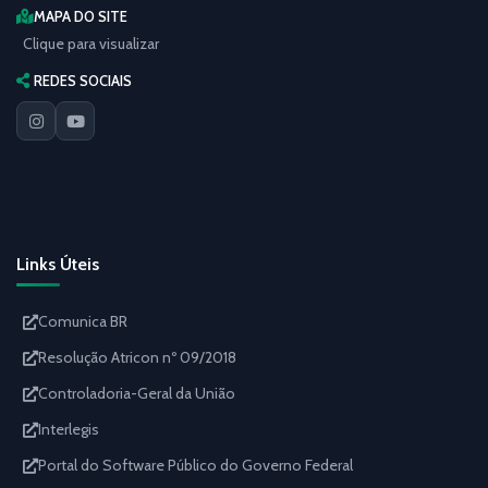
MAPA DO SITE
Clique para visualizar
REDES SOCIAIS
Links Úteis
Comunica BR
Resolução Atricon nº 09/2018
Controladoria-Geral da União
Interlegis
Portal do Software Público do Governo Federal