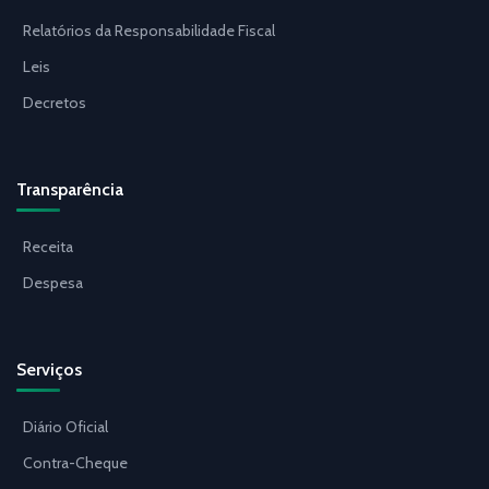
Relatórios da Responsabilidade Fiscal
Leis
Decretos
Transparência
Receita
Despesa
Serviços
Diário Oficial
Contra-Cheque