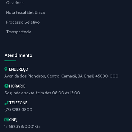
Ouvidoria
Nota Fiscal Eletrônica
Processo Seletivo
Transparência
Atendimento
ENDEREÇO
Avenida dos Pioneiros, Centro, Camacã, BA, Brasil, 45880-000
HORÁRIO
Segunda a sexta-feira das 08:00 às 13:00
TELEFONE
(73) 3283-3800
CNPJ
13.682.398/0001-35