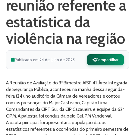
reunião referente a
estatística da
violência na região
Publicado em 24 de julho de 2023
Compartilhar
A Reunião de Avaliação do 3º Bimestre AISP 41. Área Integrada
de Segurança Pública, aconteceu na manhã dessa segunda-
feira (24), no auditório da Câmara de Vereadores e contou
com as presenças do Major Casteano, Capitão Lima,
Comandantes da CIPT Sul, da CIP Cacaueira e equipe da 62ª
CIPM. A palestra foi conduzida pelo Cel. PM Vanderval.
A pauta principal foi apresentar a população dados
estatísticos referentes a ocorrências do primeiro semestre de