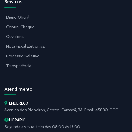
Serviços
Diário Oficial
Contra-Cheque
Ouvidoria
Nota Fiscal Eletrônica
Processo Seletivo
Transparência
Atendimento
ENDEREÇO
Avenida dos Pioneiros, Centro, Camacã, BA, Brasil, 45880-000
HORÁRIO
Segunda a sexta-feira das 08:00 às 13:00