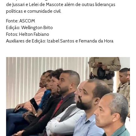
de Jussari e Lelei de Mascote além de outras lideranças
políticas e comunidade civil.
Fonte: ASCOM
Edição: Wellington Brito
Fotos: Helton Fabiano
Auxiliares de Edição: Izabel Santos e Fernanda da Hora