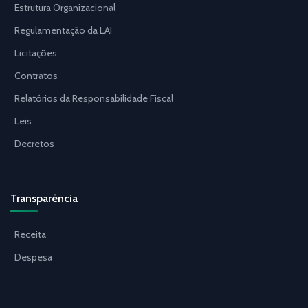
Estrutura Organizacional
Regulamentação da LAI
Licitações
Contratos
Relatórios da Responsabilidade Fiscal
Leis
Decretos
Transparência
Receita
Despesa