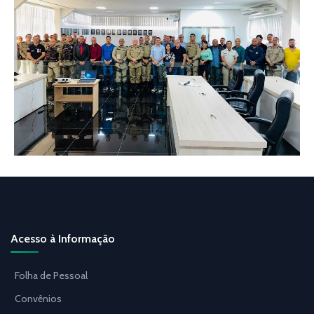
Acesso à Informação
Folha de Pessoal
Convênios