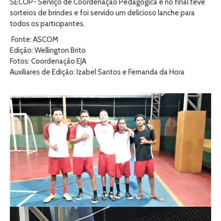
SECOP- Serviço de Coordenação Pedagógica e no final teve
sorteios de brindes e foi servido um delicioso lanche para
todos os participantes.
Fonte: ASCOM
Edição: Wellington Brito
Fotos: Coordenação EJA
Auxiliares de Edição: Izabel Santos e Fernanda da Hora