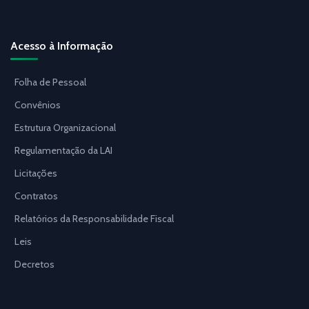
Acesso à Informação
Folha de Pessoal
Convênios
Estrutura Organizacional
Regulamentação da LAI
Licitações
Contratos
Relatórios da Responsabilidade Fiscal
Leis
Decretos