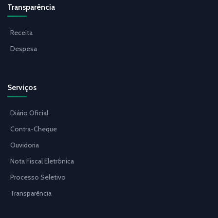
Transparência
Receita
Despesa
Serviços
Diário Oficial
Contra-Cheque
Ouvidoria
Nota Fiscal Eletrônica
Processo Seletivo
Transparência