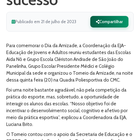
Publicado em 21 de julho de 2023
Compartilhar
Para comemorar o Dia da Amizade, a Coordenação da EJA-
Educação de Jovens e Adultos reuniu estudantes das Escolas
Aida Nô e Grupo Escola Clériston Andrade de São João do
Panelinha, Grupo Escolar Presidente Médici e Colégio
Municipal da sede e organizou o Torneio da Amizade, na noite
dessa quinta feira (20) na Quadra Poliesportiva do CMC.
Foi uma noite bastante agradável, não pela competição da
prática do esporte, mas, sobretudo, a oportunidade de
interagir os alunos das escolas. “Nosso objetivo foi de
incentivar o desenvolvimento social, cognitivo e afetivo por
meio da prática esportiva”, explicou a Coordenadora da EJA,
Luciana Brito.
O Torneio contou com o apoio da Secretaria de Educação e o