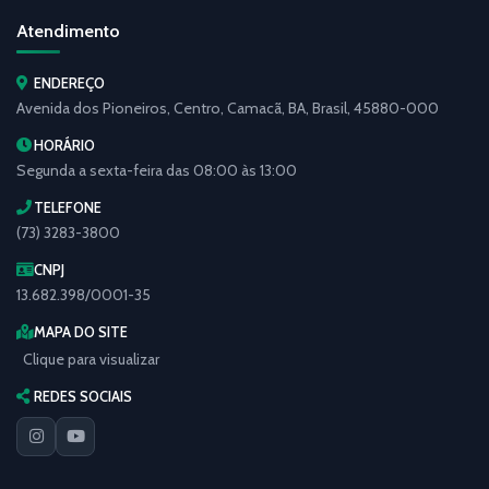
Atendimento
ENDEREÇO
Avenida dos Pioneiros, Centro, Camacã, BA, Brasil, 45880-000
HORÁRIO
Segunda a sexta-feira das 08:00 às 13:00
TELEFONE
(73) 3283-3800
CNPJ
13.682.398/0001-35
MAPA DO SITE
Clique para visualizar
REDES SOCIAIS