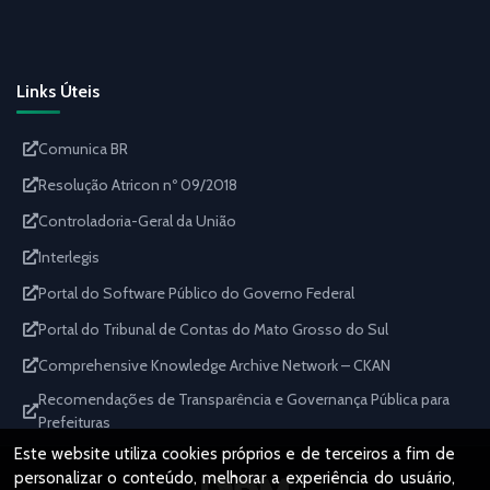
Links Úteis
Comunica BR
Resolução Atricon nº 09/2018
Controladoria-Geral da União
Interlegis
Portal do Software Público do Governo Federal
Portal do Tribunal de Contas do Mato Grosso do Sul
Comprehensive Knowledge Archive Network – CKAN
Recomendações de Transparência e Governança Pública para
Prefeituras
Este website utiliza cookies próprios e de terceiros a fim de
personalizar o conteúdo, melhorar a experiência do usuário,