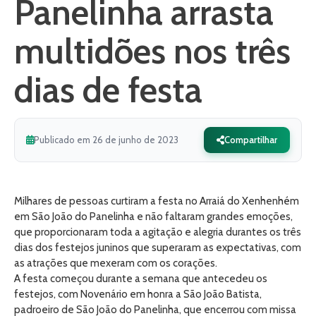
Panelinha arrasta
multidões nos três
dias de festa
Publicado em 26 de junho de 2023
Compartilhar
Milhares de pessoas curtiram a festa no Arraiá do Xenhenhém
em São João do Panelinha e não faltaram grandes emoções,
que proporcionaram toda a agitação e alegria durantes os três
dias dos festejos juninos que superaram as expectativas, com
as atrações que mexeram com os corações.
A festa começou durante a semana que antecedeu os
festejos, com Novenário em honra a São João Batista,
padroeiro de São João do Panelinha, que encerrou com missa