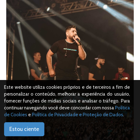
Este website utiliza cookies próprios e de terceiros a fim de
personalizar o conteúdo, melhorar a experiência do usuário,
fornecer funções de mídias sociais e analisar o tráfego. Para
continuar navegando você deve concordar com nossa
Política
de Cookies
e
Política de Privacidade e Proteção de Dados
.
Estou ciente