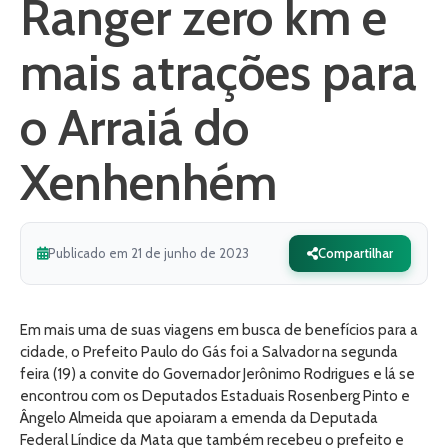
Ranger zero km e
mais atrações para
o Arraiá do
Xenhenhém
Publicado em 21 de junho de 2023
Compartilhar
Em mais uma de suas viagens em busca de benefícios para a
cidade, o Prefeito Paulo do Gás foi a Salvador na segunda
feira (19) a convite do Governador Jerônimo Rodrigues e lá se
encontrou com os Deputados Estaduais Rosenberg Pinto e
Ângelo Almeida que apoiaram a emenda da Deputada
Federal Líndice da Mata que também recebeu o prefeito e