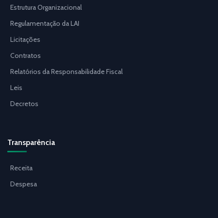
Estrutura Organizacional
Regulamentação da LAI
Licitações
Contratos
Relatórios da Responsabilidade Fiscal
Leis
Decretos
Transparência
Receita
Despesa