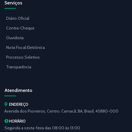
Serviços
Diário Oficial
Contra-Cheque
Ouvidoria
Nota Fiscal Eletrônica
Processo Seletivo
Transparência
Atendimento
ENDEREÇO
Avenida dos Pioneiros, Centro, Camacã, BA, Brasil, 45880-000
HORÁRIO
Segunda a sexta-feira das 08:00 às 13:00