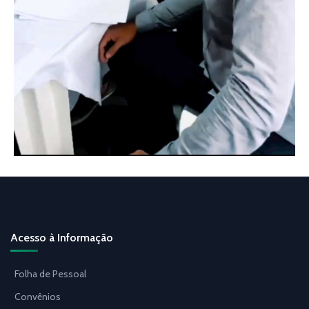
Acesso à Informação
Folha de Pessoal
Convênios