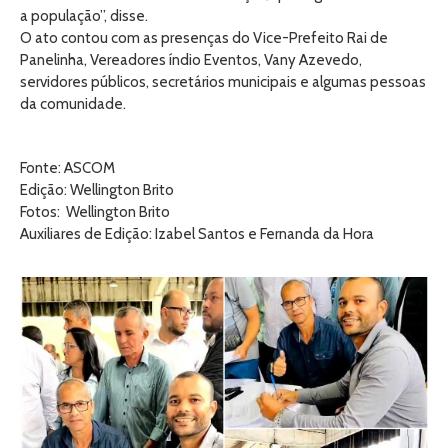
a população”, disse.
O ato contou com as presenças do Vice-Prefeito Rai de
Panelinha, Vereadores índio Eventos, Vany Azevedo,
servidores públicos, secretários municipais e algumas pessoas
da comunidade.
Fonte: ASCOM
Edição: Wellington Brito
Fotos: Wellington Brito
Auxiliares de Edição: Izabel Santos e Fernanda da Hora