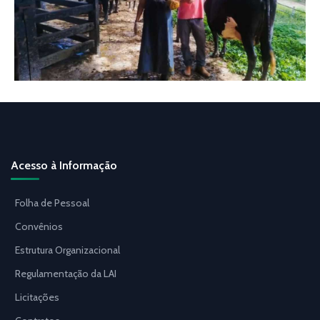
Acesso à Informação
Folha de Pessoal
Convênios
Estrutura Organizacional
Regulamentação da LAI
Licitações