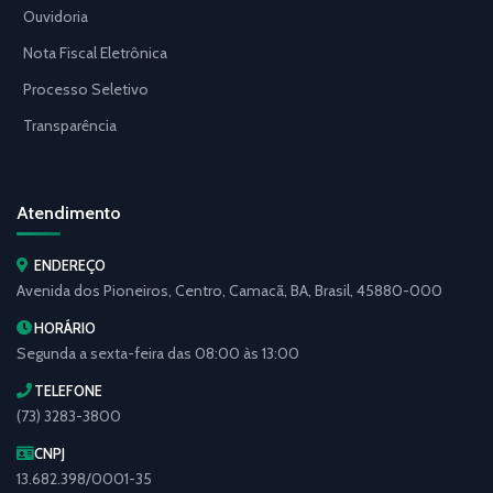
Ouvidoria
Nota Fiscal Eletrônica
Processo Seletivo
Transparência
Atendimento
ENDEREÇO
Avenida dos Pioneiros, Centro, Camacã, BA, Brasil, 45880-000
HORÁRIO
Segunda a sexta-feira das 08:00 às 13:00
TELEFONE
(73) 3283-3800
CNPJ
13.682.398/0001-35