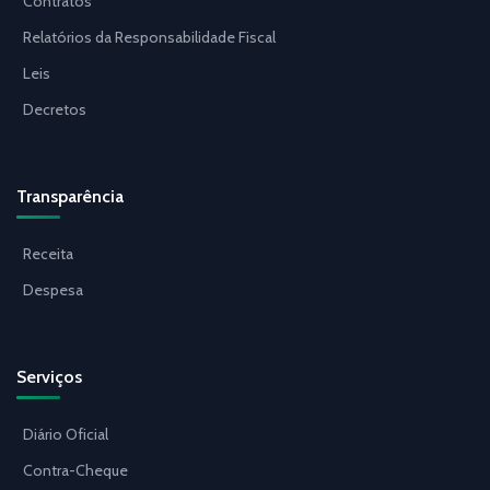
Contratos
Relatórios da Responsabilidade Fiscal
Leis
Decretos
Transparência
Receita
Despesa
Serviços
Diário Oficial
Contra-Cheque