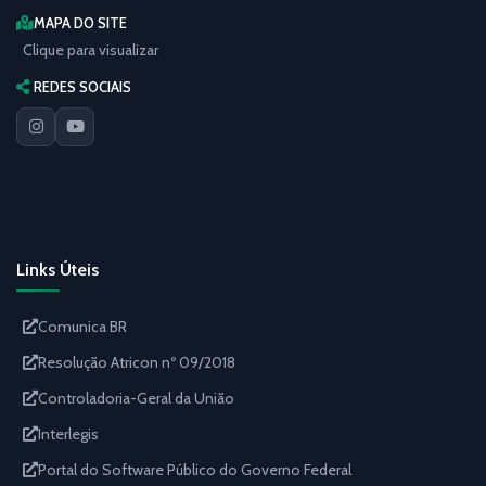
MAPA DO SITE
Clique para visualizar
REDES SOCIAIS
Links Úteis
Comunica BR
Resolução Atricon nº 09/2018
Controladoria-Geral da União
Interlegis
Portal do Software Público do Governo Federal