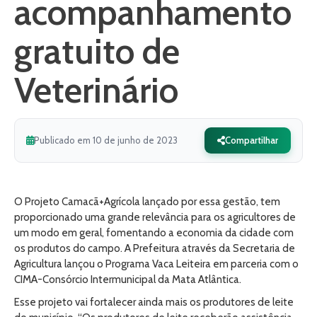
acompanhamento
gratuito de
Veterinário
Publicado em 10 de junho de 2023
Compartilhar
O Projeto Camacã+Agrícola lançado por essa gestão, tem
proporcionado uma grande relevância para os agricultores de
um modo em geral, fomentando a economia da cidade com
os produtos do campo. A Prefeitura através da Secretaria de
Agricultura lançou o Programa Vaca Leiteira em parceria com o
CIMA-Consórcio Intermunicipal da Mata Atlântica.
Esse projeto vai fortalecer ainda mais os produtores de leite