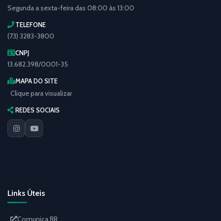
Segunda a sexta-feira das 08:00 às 13:00
TELEFONE
(73) 3283-3800
CNPJ
13.682.398/0001-35
MAPA DO SITE
Clique para visualizar
REDES SOCIAIS
Links Úteis
Comunica BR