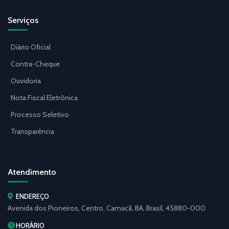
Serviços
Diário Oficial
Contra-Cheque
Ouvidoria
Nota Fiscal Eletrônica
Processo Seletivo
Transparência
Atendimento
ENDEREÇO
Avenida dos Pioneiros, Centro, Camacã, BA, Brasil, 45880-000
HORÁRIO