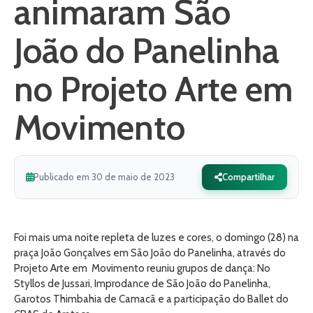
animaram São
João do Panelinha
no Projeto Arte em
Movimento
Publicado em 30 de maio de 2023
Compartilhar
Foi mais uma noite repleta de luzes e cores, o domingo (28) na
praça João Gonçalves em São João do Panelinha, através do
Projeto Arte em Movimento reuniu grupos de dança: No
Styllos de Jussari, Improdance de São João do Panelinha,
Garotos Thimbahia de Camacã e a participação do Ballet do