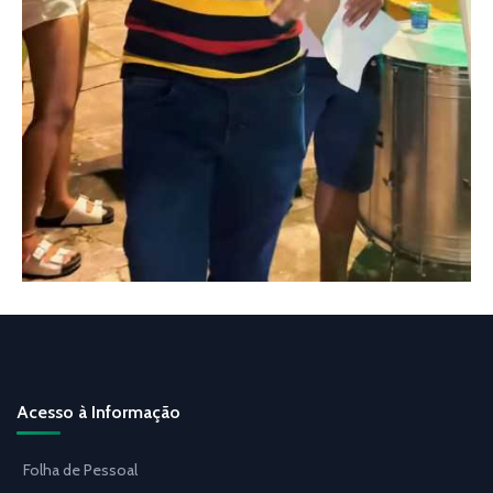
Acesso à Informação
Folha de Pessoal