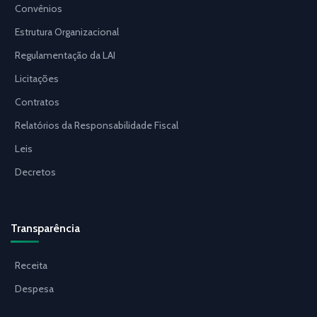
Convênios
Estrutura Organizacional
Regulamentação da LAI
Licitações
Contratos
Relatórios da Responsabilidade Fiscal
Leis
Decretos
Transparência
Receita
Despesa