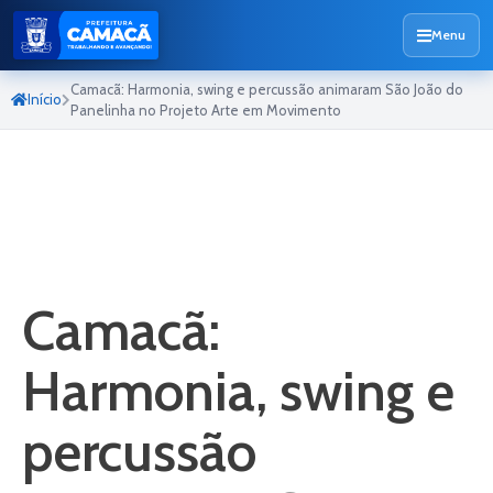
Menu
Camacã: Harmonia, swing e percussão animaram São João do
Início
Panelinha no Projeto Arte em Movimento
Camacã:
Harmonia, swing e
percussão