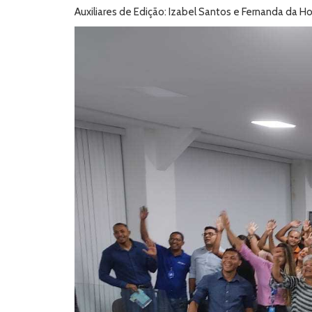
Auxiliares de Edição: Izabel Santos e Fernanda da Ho