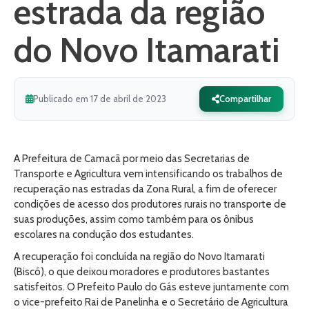
estrada da região
do Novo Itamarati
Publicado em 17 de abril de 2023
Compartilhar
A Prefeitura de Camacã por meio das Secretarias de
Transporte e Agricultura vem intensificando os trabalhos de
recuperação nas estradas da Zona Rural, a fim de oferecer
condições de acesso dos produtores rurais no transporte de
suas produções, assim como também para os ônibus
escolares na condução dos estudantes.
A recuperação foi concluída na região do Novo Itamarati
(Biscó), o que deixou moradores e produtores bastantes
satisfeitos. O Prefeito Paulo do Gás esteve juntamente com
o vice-prefeito Rai de Panelinha e o Secretário de Agricultura