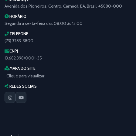
Avenida dos Pioneiros, Centro, Camacã, BA, Brasil, 45880-000
HORÁRIO
Segunda a sexta-feira das 08:00 às 13:00
TELEFONE
(73) 3283-3800
CNPJ
13.682.398/0001-35
MAPA DO SITE
Clique para visualizar
REDES SOCIAIS