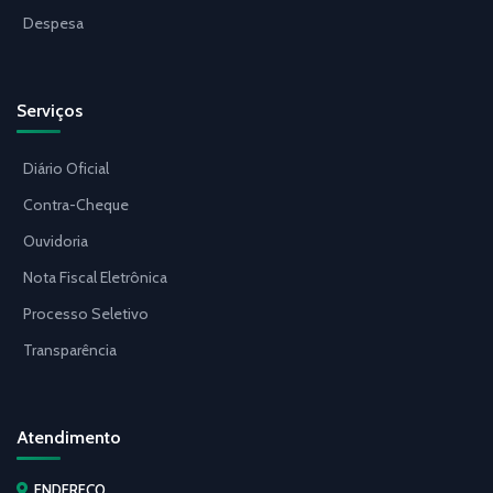
Despesa
Serviços
Diário Oficial
Contra-Cheque
Ouvidoria
Nota Fiscal Eletrônica
Processo Seletivo
Transparência
Atendimento
ENDEREÇO