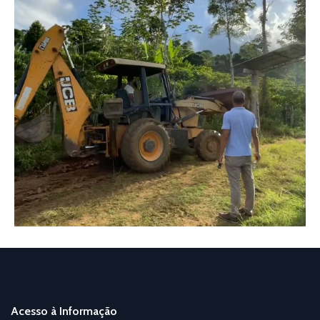
Acesso à Informação