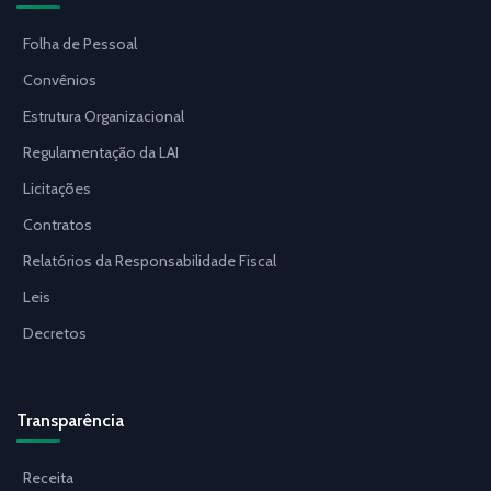
Folha de Pessoal
Convênios
Estrutura Organizacional
Regulamentação da LAI
Licitações
Contratos
Relatórios da Responsabilidade Fiscal
Leis
Decretos
Transparência
Receita