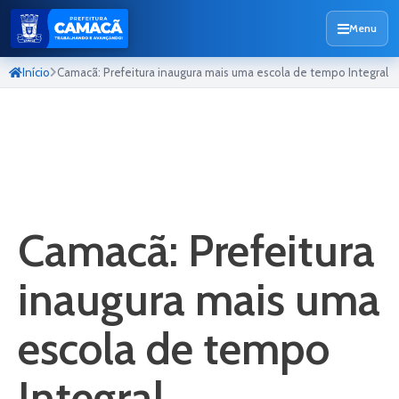
Menu
Início
Camacã: Prefeitura inaugura mais uma escola de tempo Integral
Camacã: Prefeitura
inaugura mais uma
escola de tempo
Integral