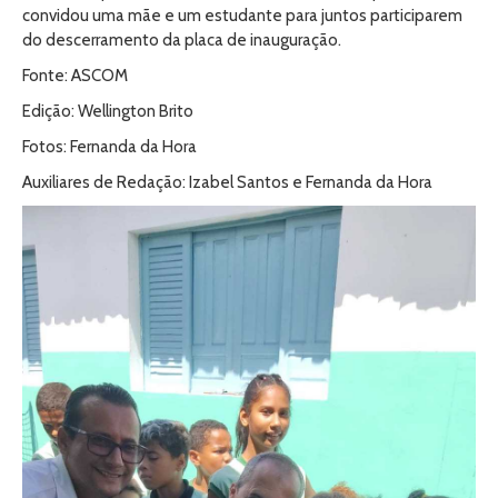
convidou uma mãe e um estudante para juntos participarem
do descerramento da placa de inauguração.
Fonte: ASCOM
Edição: Wellington Brito
Fotos: Fernanda da Hora
Auxiliares de Redação: Izabel Santos e Fernanda da Hora