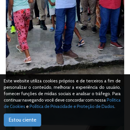
Este website utiliza cookies próprios e de terceiros a fim de
personalizar o conteúdo, melhorar a experiência do usuário,
fornecer funções de mídias sociais e analisar o tráfego. Para
continuar navegando você deve concordar com nossa
Política
de Cookies
e
Política de Privacidade e Proteção de Dados
.
Estou ciente