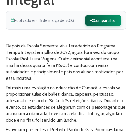
Publicado em 15 de março de 2023
Compartilhar
Depois da Escola Semente Viva ter aderido ao Programa
Tempo Integral em julho de 2022, agora foi a vez do Grupo
Escolar Prof. Luíza Vargens. O ato cerimonial aconteceu na
manhã dessa quarta feira (15/03) e contou com várias
autoridades e principalmente pais dos alunos motivados por
essa inciativa.
Foi mais uma evolução na educação de Camacã, a escola vai
proporcionar aulas de ballet, dança, capoeira, percussão,
artesanato e esporte. Serão três refeições diárias. Durante o
evento, os estudantes se alegraram com os personagens que
animaram a criançada, teve cama elástica, tobogan, algodão
doce e no final foi servido um lanche.
Estiveram presentes o Prefeito Paulo do Gás, Primeira-dama