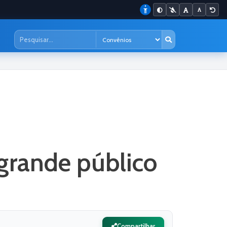
grande público
Compartilhar